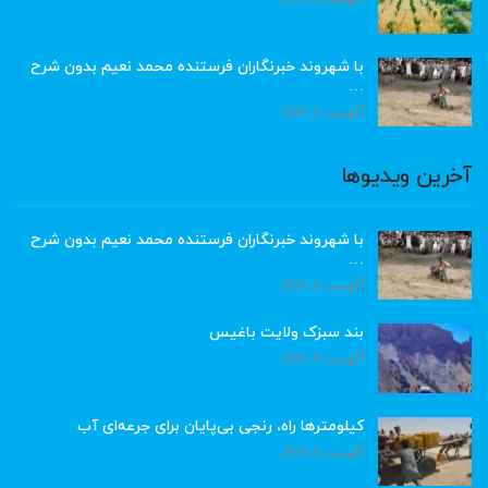
با شهروند خبرنگاران فرستنده محمد نعیم بدون شرح
…
آگوست 8, 2026
آخرین ویدیوها
با شهروند خبرنگاران فرستنده محمد نعیم بدون شرح
…
آگوست 8, 2026
بند سبزک ولایت باغیس
آگوست 8, 2026
کیلومترها راه، رنجی بی‌پایان برای جرعه‌ای آب
آگوست 8, 2026