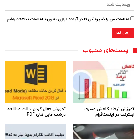
اطلاعات من را ذخیره کن تا در آینده نیازی به ورود اطلاعات نداشته باشم
پست‌های محبوب
آموزش ترفند کاهش مصرف
آموزش فعال کردن حالت مطالعه
اینترنت در اینستاگرام
درشب فایل های PDF