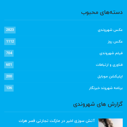
دسته‌های محبوب
عکس شهروندی
2823
عکس روز
1112
فیلم شهروندی
704
فناوری و ارتباطات
601
اپلیکشن موبایل
200
برنامه شهروند خبرنگار
136
گزارش های شهروندی
آتش سوزی اخیر در مارکت تجارتی قصر هرات