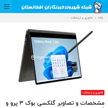
خانه
فناوری و ارتباطات
فناوری و ارتباطات
مشخصات و تصاویر گلکسی بوک ۳ پرو و