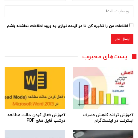
اطلاعات من را ذخیره کن تا در آینده نیازی به ورود اطلاعات نداشته باشم
پست‌های محبوب
آموزش ترفند کاهش مصرف
آموزش فعال کردن حالت مطالعه
اینترنت در اینستاگرام
درشب فایل های PDF