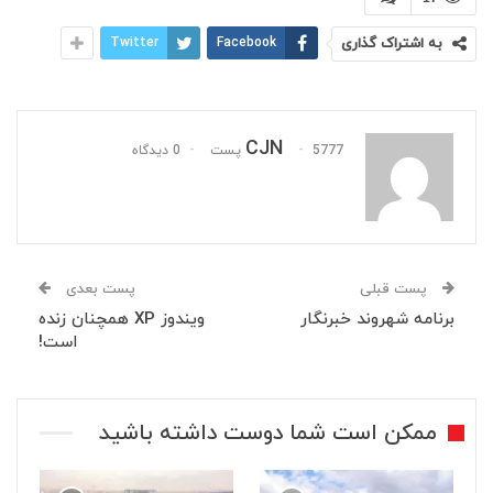
به اشتراک گذاری
Facebook
Twitter
CJN
5777 پست
0 دیدگاه
پست قبلی
پست بعدی
برنامه شهروند خبرنگار
ویندوز XP همچنان زنده
است!
ممکن است شما دوست داشته باشید