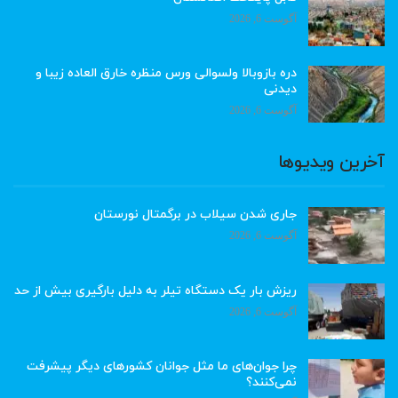
آگوست 6, 2026
دره بازوبالا ولسوالی ورس منظره خارق العاده زیبا و
دیدنی
آگوست 6, 2026
آخرین ویدیوها
جاری شدن سیلاب در برگمتال نورستان
آگوست 6, 2026
ریزش بار یک دستگاه تیلر به دلیل بارگیری بیش از حد
آگوست 6, 2026
چرا جوان‌های ما مثل جوانان کشورهای دیگر پیشرفت
نمی‌کنند؟