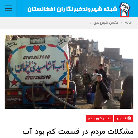
خانه
عکس شهروندی
تصویر
عکس شهروندی
مشکلات مردم در قسمت کم بود آب