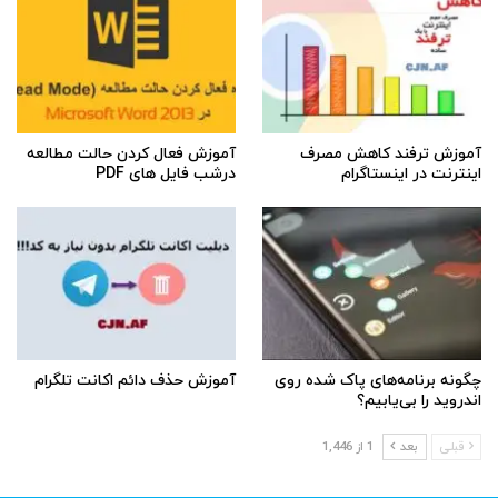
آموزش ترفند کاهش مصرف
آموزش فعال کردن حالت مطالعه
اینترنت در اینستاگرام
درشب فایل های PDF
چگونه برنامه‌های پاک شده روی
آموزش حذف دائم اکانت تلگرام
اندروید را بی‌یابیم؟
قبلی
بعد
1 از 1,446