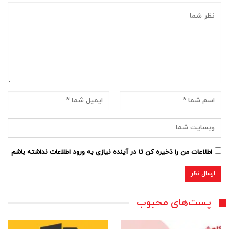
اطلاعات من را ذخیره کن تا در آینده نیازی به ورود اطلاعات نداشته باشم
پست‌های محبوب