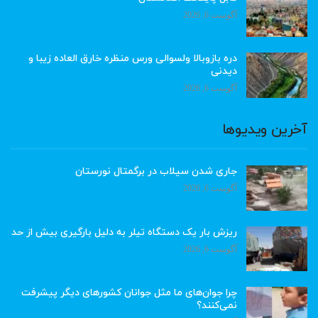
آگوست 6, 2026
دره بازوبالا ولسوالی ورس منظره خارق العاده زیبا و
دیدنی
آگوست 6, 2026
آخرین ویدیوها
جاری شدن سیلاب در برگمتال نورستان
آگوست 6, 2026
ریزش بار یک دستگاه تیلر به دلیل بارگیری بیش از حد
آگوست 6, 2026
چرا جوان‌های ما مثل جوانان کشورهای دیگر پیشرفت
نمی‌کنند؟