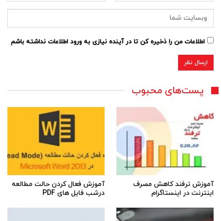
اطلاعات من را ذخیره کن تا در آینده نیازی به ورود اطلاعات نداشته باشم
پست‌های محبوب
آموزش ترفند کاهش مصرف
آموزش فعال کردن حالت مطالعه
اینترنت در اینستاگرام
درشب فایل های PDF