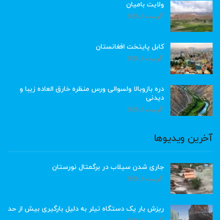
ولایت بامیان
آگوست 6, 2026
کابل پایتخت افغانستان
آگوست 6, 2026
دره بازوبالا ولسوالی ورس منظره خارق العاده زیبا و
دیدنی
آگوست 6, 2026
آخرین ویدیوها
جاری شدن سیلاب در برگمتال نورستان
آگوست 6, 2026
ریزش بار یک دستگاه تیلر به دلیل بارگیری بیش از حد