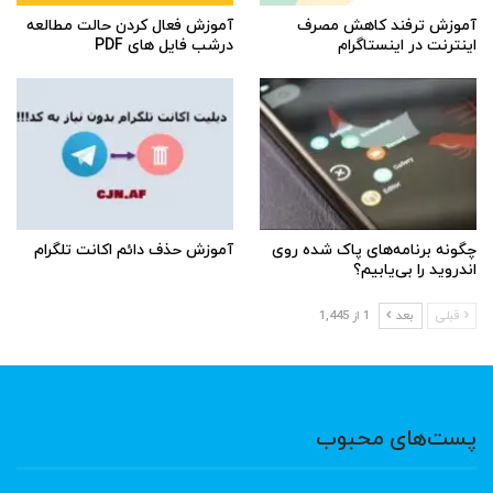
آموزش ترفند کاهش مصرف
آموزش فعال کردن حالت مطالعه
اینترنت در اینستاگرام
درشب فایل های PDF
چگونه برنامه‌های پاک شده روی
آموزش حذف دائم اکانت تلگرام
اندروید را بی‌یابیم؟
قبلی
بعد
1 از 1,445
پست‌های محبوب