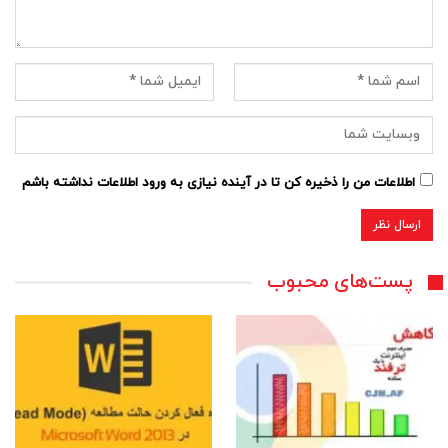
اطلاعات من را ذخیره کن تا در آینده نیازی به ورود اطلاعات نداشته باشم
پست‌های محبوب