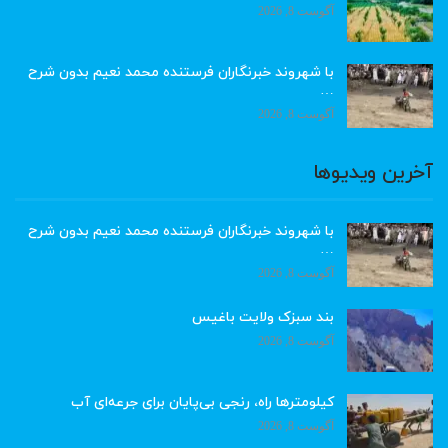
آگوست 8, 2026
با شهروند خبرنگاران فرستنده محمد نعیم بدون شرح
…
آگوست 8, 2026
آخرین ویدیوها
با شهروند خبرنگاران فرستنده محمد نعیم بدون شرح
…
آگوست 8, 2026
بند سبزک ولایت باغیس
آگوست 8, 2026
کیلومترها راه، رنجی بی‌پایان برای جرعه‌ای آب
آگوست 8, 2026