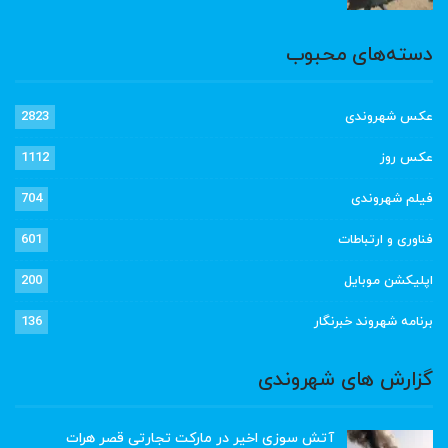
دسته‌های محبوب
عکس شهروندی
2823
عکس روز
1112
فیلم شهروندی
704
فناوری و ارتباطات
601
اپلیکشن موبایل
200
برنامه شهروند خبرنگار
136
گزارش های شهروندی
آتش سوزی اخیر در مارکت تجارتی قصر هرات