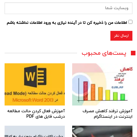
اطلاعات من را ذخیره کن تا در آینده نیازی به ورود اطلاعات نداشته باشم
پست‌های محبوب
آموزش ترفند کاهش مصرف
آموزش فعال کردن حالت مطالعه
اینترنت در اینستاگرام
درشب فایل های PDF