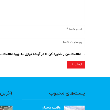
اطلاعات من را ذخیره کن تا در آینده نیازی به ورود اطلاعات 
پست‌های محبوب
آخرین 
ولایت بامیان