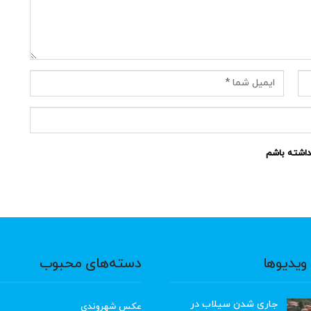
نداشته باشم
ویدیوها
دسته‌های محبوب
جاری شدن سیلاب در
عکس شهروندی