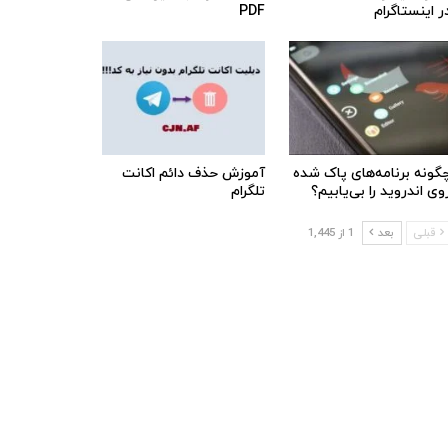
ر اینستاگرام
PDF
گونه برنامه‌های پاک شده
آموزش حذف دائم اکانت
وی اندروید را بی‌یابیم؟
تلگرام
قبلی
بعد
1 از 1,445