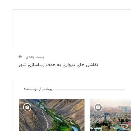
پست بعدی
نقاشی های دیواری به هدف زیباسازی شهر
بیشتر از نویسنده