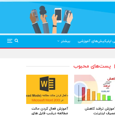
ی اپلیکیش‌های آموزشی
بیشتر
پست‌های محبوب
موزش ترفند کاهش
آموزش فعال کردن حالت
صرف اینترنت
مطالعه درشب فایل های