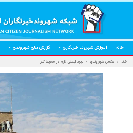
خانه
آموزش شهروند خبرنگاری
گزارش های شهروندی
خانه
عکس شهروندی
نبود ایمنی لازم در محیط کار