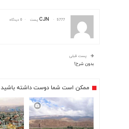
CJN
5777 پست
0 دیدگاه
پست قبلی
بدون شرح!
ممکن است شما دوست داشته باشید