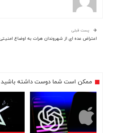
پست قبلی
اعتراض عده ای از شهروندان هرات به اوضاع امنیتی
ممکن است شما دوست داشته باشید