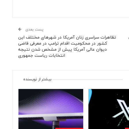
پست بعدی
تظاهرات سراسری زنان آمریکا در شهرهای مختلف این
کشور در محکومیت اقدام ترامپ در معرفی قاضی
دیوان عالی آمریکا پیش از مشخص شدن نتیجه
انتخابات ریاست جمهوری
بیشتر از نویسنده