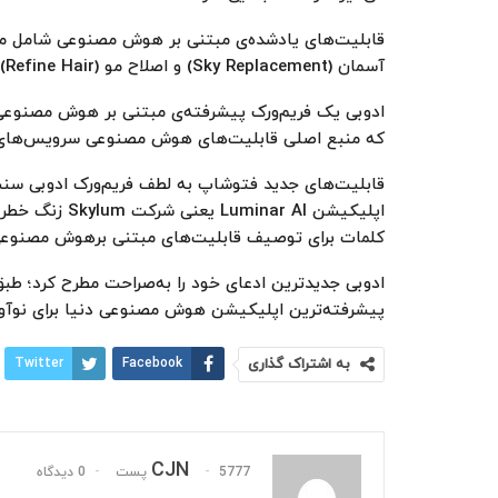
آسمان (Sky Replacement) و اصلاح مو (Refine Hair) و موارد دیگر می‌شود.
که منبع اصلی قابلیت‌های هوش مصنوعی سرویس‌های
قابلیت‌های جدید فتوشاپ به ‌لطف فریم‌ورک ادوبی سنسی
کلمات برای توصیف قابلیت‌های مبتنی برهوش مصنوعی‌
ادوبی جدیدترین ادعای خود را به‌صراحت مطرح کرد؛ طب
پیشرفته‌ترین اپلیکیشن هوش مصنوعی دنیا برای نوآو
به اشتراک گذاری
Facebook
Twitter
CJN
5777 پست
0 دیدگاه