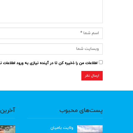
اطلاعات من را ذخیره کن تا در آینده نیازی به ورود اطلاعات 
پست‌های محبوب
آخرین 
ولایت بامیان