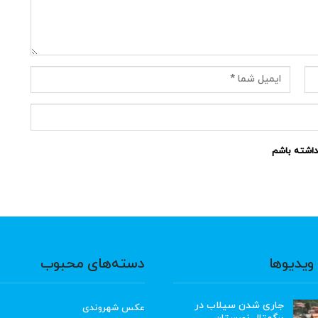
نداشته باشم
ویدیوها
دسته‌های محبوب
جاری شدن سیلاب در
عکس شهروندی