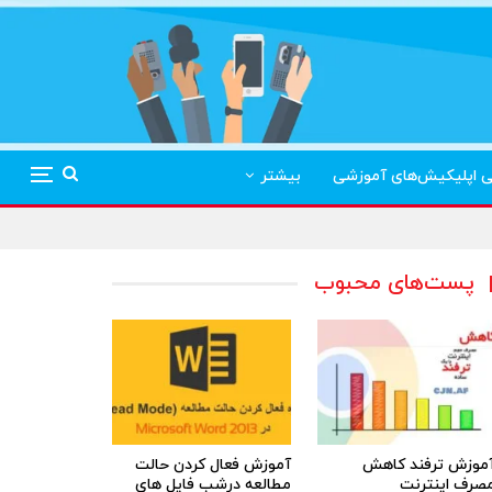
ی اپلیکیش‌های آموزشی
بیشتر
پست‌های محبوب
موزش ترفند کاهش
آموزش فعال کردن حالت
صرف اینترنت
مطالعه درشب فایل های