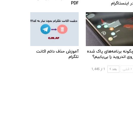
ر اینستاگرام
PDF
گونه برنامه‌های پاک شده
آموزش حذف دائم اکانت
وی اندروید را بی‌یابیم؟
تلگرام
قبلی
بعد
1 از 1,445