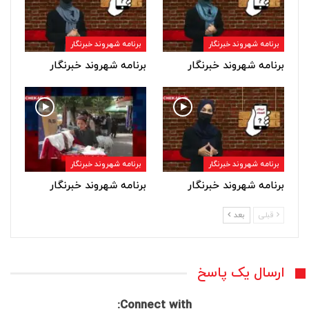
برنامه شهروند خبرنگار
برنامه شهروند خبرنگار
برنامه شهروند خبرنگار
برنامه شهروند خبرنگار
برنامه شهروند خبرنگار
برنامه شهروند خبرنگار
برنامه شهروند خبرنگار
برنامه شهروند خبرنگار
قبلی
بعد
ارسال یک پاسخ
Connect with: