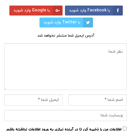
با Facebook وارد شوید
با Google وارد شوید
با Twitter وارد شوید
آدرس ایمیل شما منتشر نخواهد شد.
اطلاعات من را ذخیره کن تا در آینده نیازی به ورود اطلاعات نداشته باشم