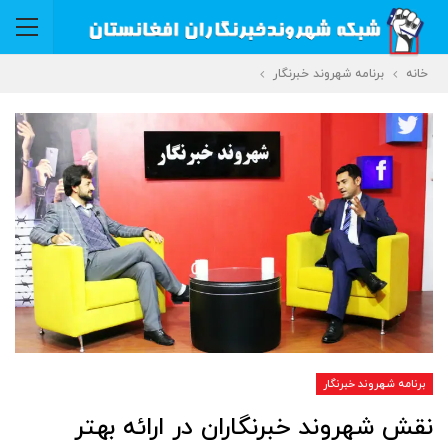
خانه
برنامه شهروند خبرنگار
برنامه شهروند خبرنگار
نقش شهروند خبرنگاران در ارائه بهتر