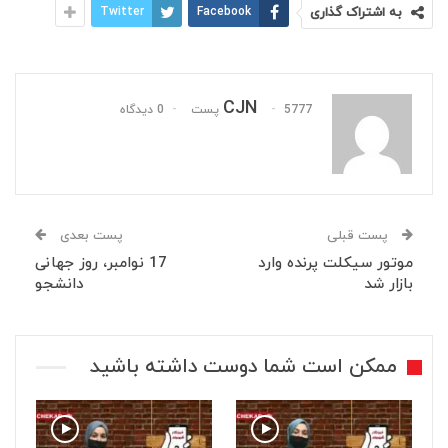
به اشتراک گذاری
Facebook
Twitter
CJN
5777 پست
0 دیدگاه
پست قبلی
پست بعدی
موتور سیکلت پرنده وارد
17 نوامبر، روز جهانی
بازار شد
دانشجو
ممکن است شما دوست داشته باشید