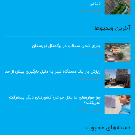
دیدنی
آگوست 6, 2026
آخرین ویدیوها
جاری شدن سیلاب در برگمتال نورستان
آگوست 6, 2026
ریزش بار یک دستگاه تیلر به دلیل بارگیری بیش از حد
آگوست 6, 2026
چرا جوان‌های ما مثل جوانان کشورهای دیگر پیشرفت
نمی‌کنند؟
آگوست 6, 2026
دسته‌های محبوب