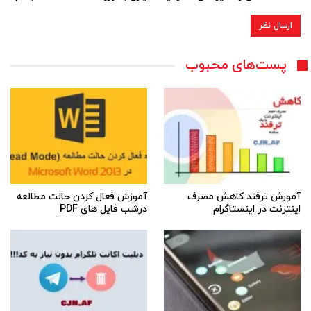
پست‌های محبوب
آموزش ترفند کاهش مصرف
آموزش فعال کردن حالت مطالعه
اینترنت در اینستاگرام
درشب فایل های PDF