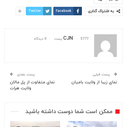
به اشتراک گذاری
Facebook
Twitter
CJN
5777 پست
0 دیدگاه
پست قبلی
پست بعدی
نمای زیبا از ولایت بامیان
نمای متفاوت از پل مالان
ولایت هرات
ممکن است شما دوست داشته باشید