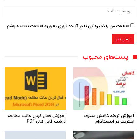
اطلاعات من را ذخیره کن تا در آینده نیازی به ورود اطلاعات نداشته باشم
پست‌های محبوب
آموزش ترفند کاهش مصرف
آموزش فعال کردن حالت مطالعه
اینترنت در اینستاگرام
درشب فایل های PDF