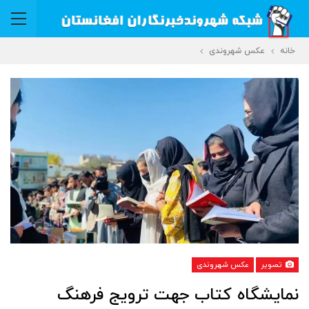
خانه
عکس شهروندی
تصویر
عکس شهروندی
نمایشگاه کتاب جهت ترویج فرهنگ