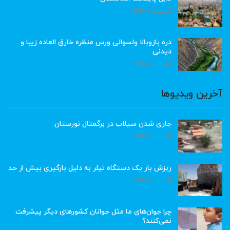
آگوست 6, 2026
دره بازوبالا ولسوالی ورس منظره خارق العاده زیبا و
دیدنی
آگوست 6, 2026
آخرین ویدیوها
جاری شدن سیلاب در برگمتال نورستان
آگوست 6, 2026
ریزش بار یک دستگاه تیلر به دلیل بارگیری بیش از حد
آگوست 6, 2026
چرا جوان‌های ما مثل جوانان کشورهای دیگر پیشرفت
نمی‌کنند؟