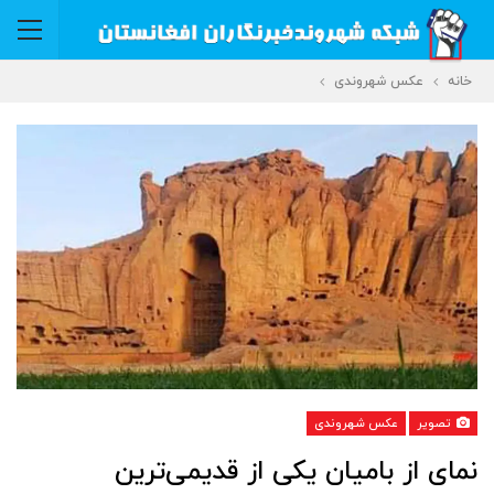
خانه
عکس شهروندی
تصویر
عکس شهروندی
نمای از بامیان یکی از قدیمی‌ترین