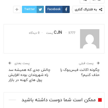
به اشتراک گذاری
Facebook
Twitter
CJN
5777 پست
0 دیدگاه
پست قبلی
پست بعدی
چگونه اکانت فیس‌بوک را
چالش جدی که همیشه سد
حذف کنیم؟
راه شهروندان بوده افزایش
پول های کهنه در بازار
ممکن است شما دوست داشته باشید