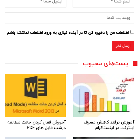
اطلاعات من را ذخیره کن تا در آینده نیازی به ورود اطلاعات نداشته باشم
پست‌های محبوب
آموزش ترفند کاهش مصرف
آموزش فعال کردن حالت مطالعه
اینترنت در اینستاگرام
درشب فایل های PDF