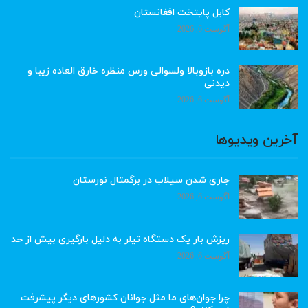
کابل پایتخت افغانستان
آگوست 6, 2026
دره بازوبالا ولسوالی ورس منظره خارق العاده زیبا و
دیدنی
آگوست 6, 2026
آخرین ویدیوها
جاری شدن سیلاب در برگمتال نورستان
آگوست 6, 2026
ریزش بار یک دستگاه تیلر به دلیل بارگیری بیش از حد
آگوست 6, 2026
چرا جوان‌های ما مثل جوانان کشورهای دیگر پیشرفت