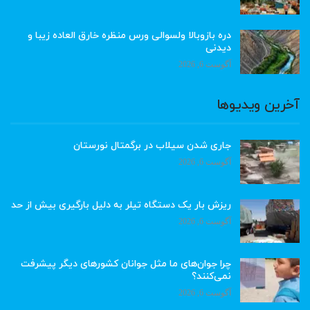
دره بازوبالا ولسوالی ورس منظره خارق العاده زیبا و
دیدنی
آگوست 6, 2026
آخرین ویدیوها
جاری شدن سیلاب در برگمتال نورستان
آگوست 6, 2026
ریزش بار یک دستگاه تیلر به دلیل بارگیری بیش از حد
آگوست 6, 2026
چرا جوان‌های ما مثل جوانان کشورهای دیگر پیشرفت
نمی‌کنند؟
آگوست 6, 2026