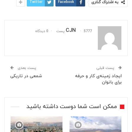
به اشتراک گذاری
Facebook
Twitter
CJN
5777 پست
0 دیدگاه
پست قبلی
پست بعدی
ایجاد زمینه‌ی کار و حرفه
شمعی در تاریکی
برای بانوان
ممکن است شما دوست داشته باشید