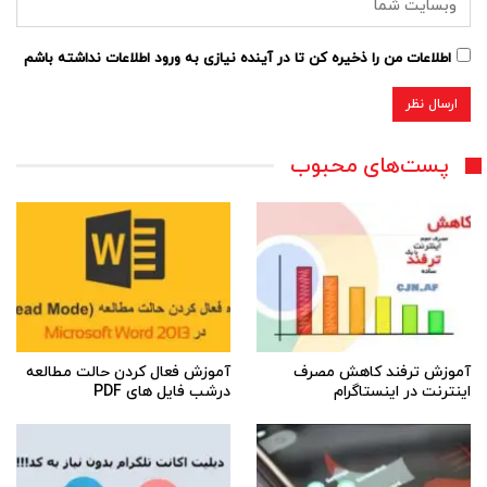
اطلاعات من را ذخیره کن تا در آینده نیازی به ورود اطلاعات نداشته باشم
پست‌های محبوب
آموزش ترفند کاهش مصرف
آموزش فعال کردن حالت مطالعه
اینترنت در اینستاگرام
درشب فایل های PDF