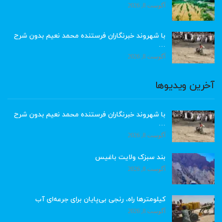
آگوست 8, 2026
با شهروند خبرنگاران فرستنده محمد نعیم بدون شرح
…
آگوست 8, 2026
آخرین ویدیوها
با شهروند خبرنگاران فرستنده محمد نعیم بدون شرح
…
آگوست 8, 2026
بند سبزک ولایت باغیس
آگوست 8, 2026
کیلومترها راه، رنجی بی‌پایان برای جرعه‌ای آب
آگوست 8, 2026