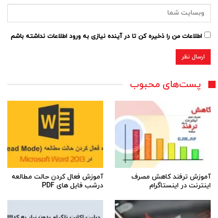
اطلاعات من را ذخیره کن تا در آینده نیازی به ورود اطلاعات نداشته باشم
پست‌های محبوب
آموزش ترفند کاهش مصرف
آموزش فعال کردن حالت مطالعه
اینترنت در اینستاگرام
درشب فایل های PDF