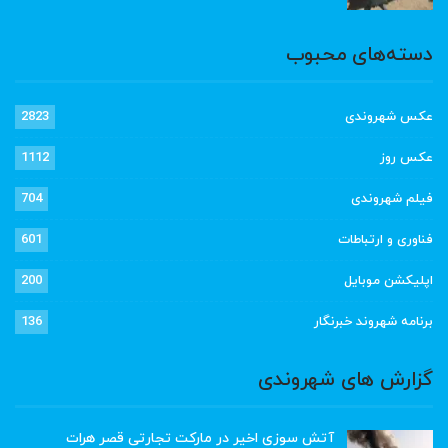
دسته‌های محبوب
عکس شهروندی
2823
عکس روز
1112
فیلم شهروندی
704
فناوری و ارتباطات
601
اپلیکشن موبایل
200
برنامه شهروند خبرنگار
136
گزارش های شهروندی
آتش سوزی اخیر در مارکت تجارتی قصر هرات