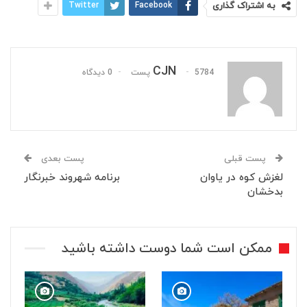
به اشتراک گذاری
Facebook
Twitter
CJN
5784 پست
0 دیدگاه
پست قبلی
پست بعدی
لغزش کوه در یاوان
برنامه شهروند خبرنگار
بدخشان
ممکن است شما دوست داشته باشید