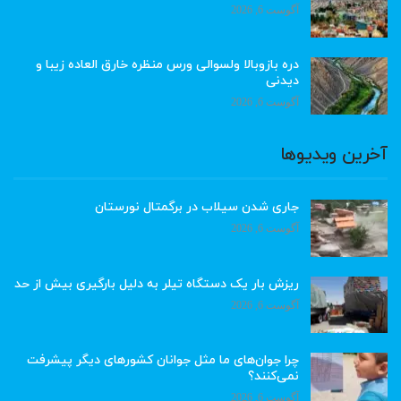
آگوست 6, 2026
دره بازوبالا ولسوالی ورس منظره خارق العاده زیبا و
دیدنی
آگوست 6, 2026
آخرین ویدیوها
جاری شدن سیلاب در برگمتال نورستان
آگوست 6, 2026
ریزش بار یک دستگاه تیلر به دلیل بارگیری بیش از حد
آگوست 6, 2026
چرا جوان‌های ما مثل جوانان کشورهای دیگر پیشرفت
نمی‌کنند؟
آگوست 6, 2026