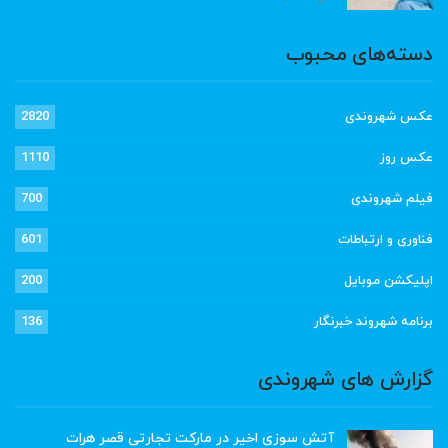
دسته‌های محبوب
عکس شهروندی
2820
عکس روز
1110
فیلم شهروندی
700
فناوری و ارتباطات
601
اپلیکشن موبایل
200
برنامه شهروند خبرنگار
136
گزارش های شهروندی
آتش سوزی اخیر در مارکت تجارتی قصر هرات