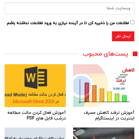
اطلاعات من را ذخیره کن تا در آینده نیازی به ورود اطلاعات نداشته باشم
پست‌های محبوب
آموزش ترفند کاهش مصرف
آموزش فعال کردن حالت مطالعه
اینترنت در اینستاگرام
درشب فایل های PDF