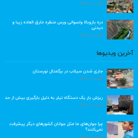
آگوست 6, 2026
دره بازوبالا ولسوالی ورس منظره خارق العاده زیبا و
دیدنی
آگوست 6, 2026
آخرین ویدیوها
جاری شدن سیلاب در برگمتال نورستان
آگوست 6, 2026
ریزش بار یک دستگاه تیلر به دلیل بارگیری بیش از حد
آگوست 6, 2026
چرا جوان‌های ما مثل جوانان کشورهای دیگر پیشرفت
نمی‌کنند؟
آگوست 6, 2026