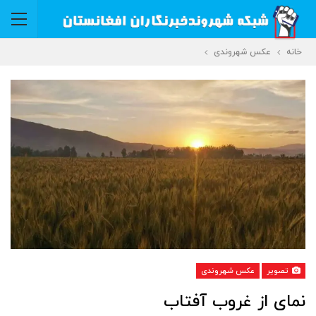
خانه
عکس شهروندی
تصویر
عکس شهروندی
نمای از غروب آفتاب