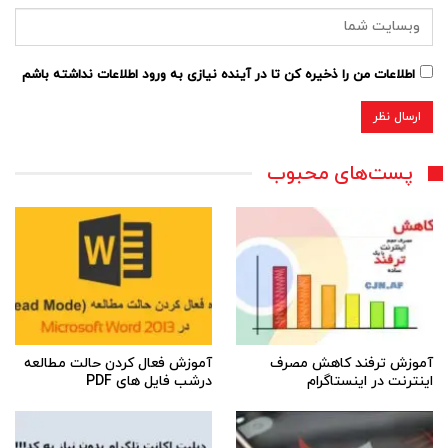
اطلاعات من را ذخیره کن تا در آینده نیازی به ورود اطلاعات نداشته باشم
پست‌های محبوب
آموزش ترفند کاهش مصرف
آموزش فعال کردن حالت مطالعه
اینترنت در اینستاگرام
درشب فایل های PDF