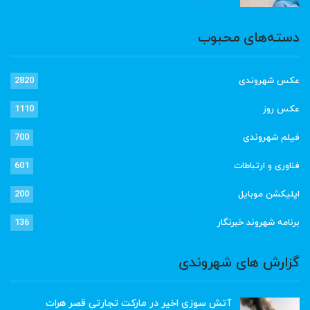
دسته‌های محبوب
عکس شهروندی
2820
عکس روز
1110
فیلم شهروندی
700
فناوری و ارتباطات
601
اپلیکشن موبایل
200
برنامه شهروند خبرنگار
136
گزارش های شهروندی
آتش سوزی اخیر در مارکت تجارتی قصر هرات