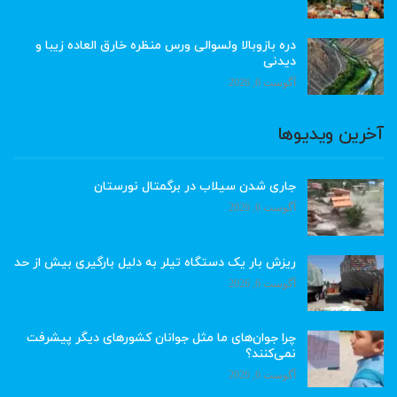
دره بازوبالا ولسوالی ورس منظره خارق العاده زیبا و
دیدنی
آگوست 6, 2026
آخرین ویدیوها
جاری شدن سیلاب در برگمتال نورستان
آگوست 6, 2026
ریزش بار یک دستگاه تیلر به دلیل بارگیری بیش از حد
آگوست 6, 2026
چرا جوان‌های ما مثل جوانان کشورهای دیگر پیشرفت
نمی‌کنند؟
آگوست 6, 2026