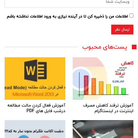
اطلاعات من را ذخیره کن تا در آینده نیازی به ورود اطلاعات نداشته باشم
پست‌های محبوب
آموزش ترفند کاهش مصرف
آموزش فعال کردن حالت مطالعه
اینترنت در اینستاگرام
درشب فایل های PDF