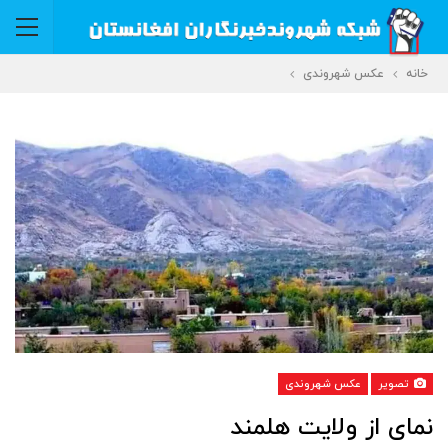
خانه
عکس شهروندی
تصویر
عکس شهروندی
نمای از ولایت هلمند