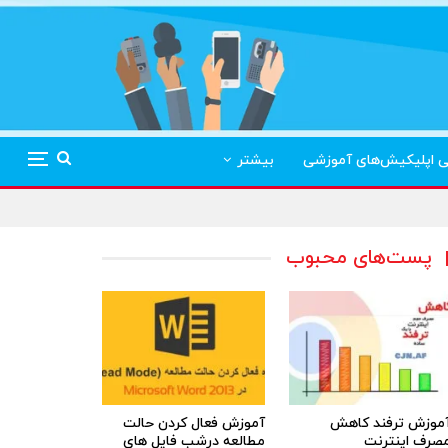
ی اپلیکیش‌های آموزشی
بیشتر
پست‌های محبوب
موزش ترفند کاهش
آموزش فعال کردن حالت
صرف اینترنت
مطالعه درشب فایل های