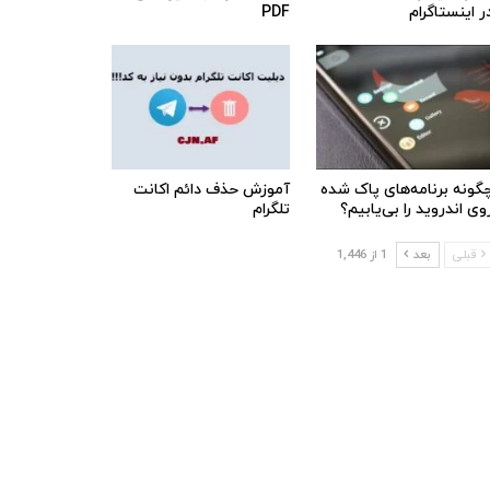
ر اینستاگرام
PDF
گونه برنامه‌های پاک شده
آموزش حذف دائم اکانت
وی اندروید را بی‌یابیم؟
تلگرام
قبلی
بعد
1 از 1,446