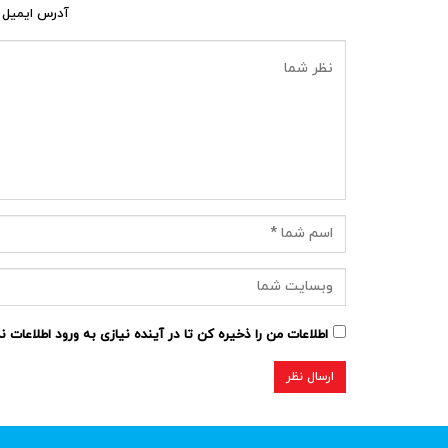
آدرس ایمیل 
اطلاعات من را ذخیره کن تا در آینده نیازی به ورود اطلاعات 