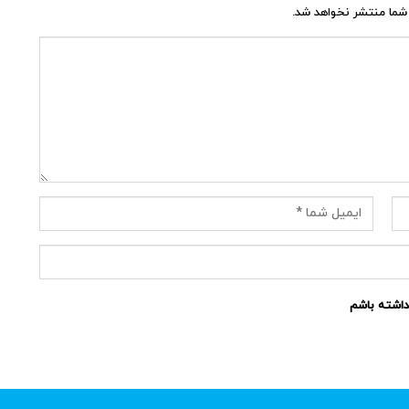
شما منتشر نخواهد شد.
نداشته باشم