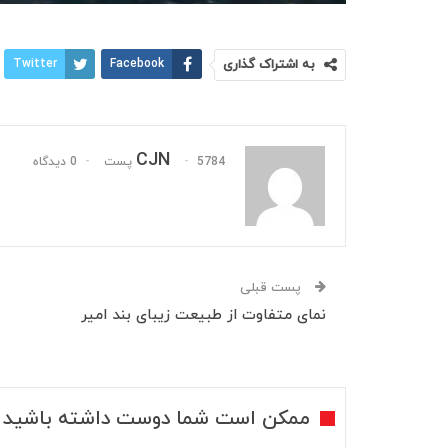
به اشتراک گذاری
Facebook
Twitter
CJN
5784 پست
0 دیدگاه
پست قبلی
نمای متفاوت از طبیعت زیبای بند امیر
ممکن است شما دوست داشته باشید