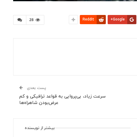
ReddIt
Google+
28
پست بعدی
سرعت زیاد، بی‌پروایی به قواعد ترافیکی و کم
عرض‌بودن شاهراه‌ها
بیشتر از نویسنده