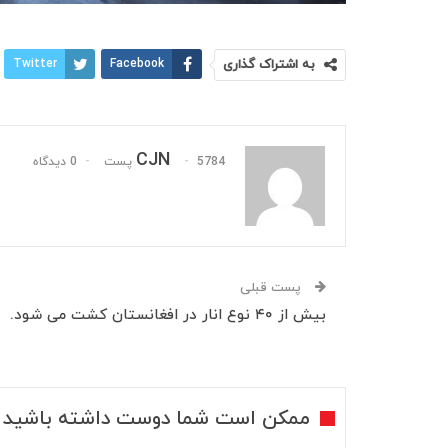
به اشتراک گذاری
Facebook
Twitter
CJN
5784 پست
0 دیدگاه
پست قبلی
‏بیش از ۴۰ نوع انار در افغانستان کشت می شود.
ممکن است شما دوست داشته باشید