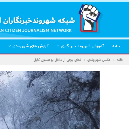
خانه
آموزش شهروند خبرنگاری
گزارش های شهروندی
خانه
عکس شهروندی
نمای برفی از داخل پوهنتون کابل