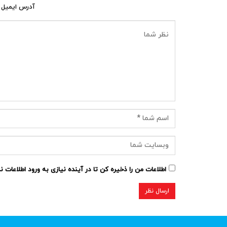
آدرس ایمیل 
اطلاعات من را ذخیره کن تا در آینده نیازی به ورود اطلاعات 