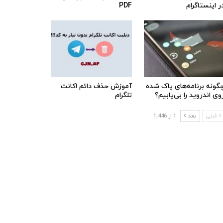
ر اینستاگرام
PDF
گونه برنامه‌های پاک شده
آموزش حذف دائم اکانت
وی اندروید را بی‌یابیم؟
تلگرام
قبلی
بعد
1 از 1,446