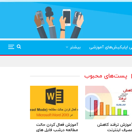
ی اپلیکیش‌های آموزشی
بیشتر
پست‌های محبوب
موزش ترفند کاهش
آموزش فعال کردن حالت
صرف اینترنت
مطالعه درشب فایل های