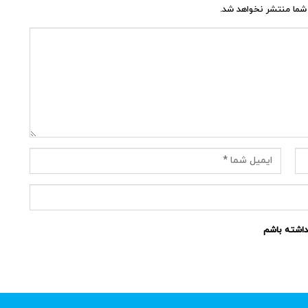
شما منتشر نخواهد شد.
نداشته باشم