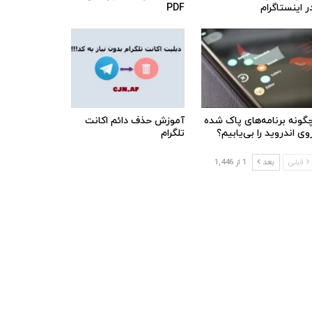
ر اینستاگرام
PDF
گونه برنامه‌های پاک شده
آموزش حذف دائم اکانت
وی اندروید را بی‌یابیم؟
تلگرام
قبلی
بعد
1 از 1,446