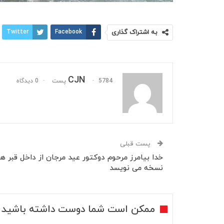
به اشتراک گذاری
Facebook
Twitter
CJN
5784 پست
0 دیدگاه
پست قبلی
خدا بیامرز مرحوم دوکتور عید مرجان از داخل قبر ه
نسخه می نویسد
ممکن است شما دوست داشته باشید