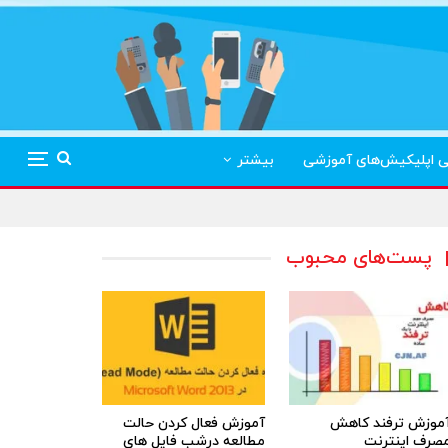
ی اپلیکیش‌های آموزشی
بیشتر
پست‌های محبوب
موزش ترفند کاهش
آموزش فعال کردن حالت
صرف اینترنت
مطالعه درشب فایل های