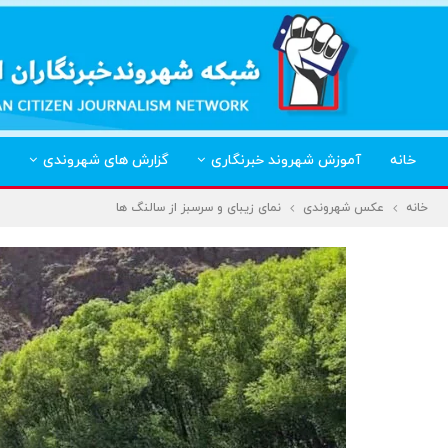
خانه
آموزش شهروند خبرنگاری
گزارش های شهروندی
خانه
عکس شهروندی
نمای زیبای و سرسبز از سالنگ ها