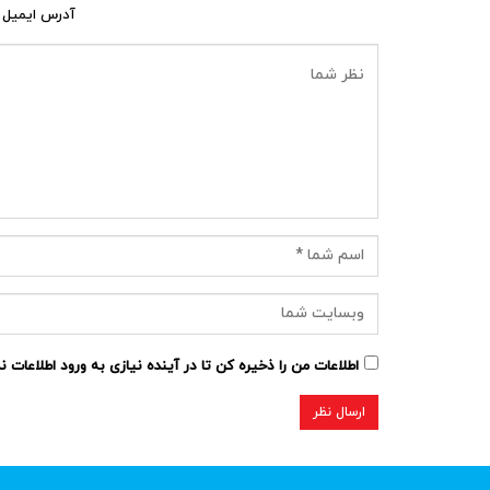
آدرس ایمیل 
اطلاعات من را ذخیره کن تا در آینده نیازی به ورود اطلاعات 