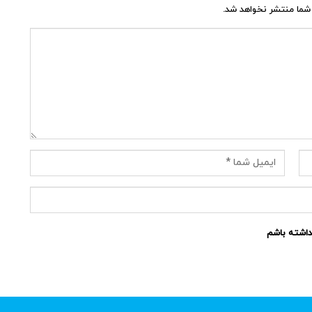
شما منتشر نخواهد شد.
نداشته باشم