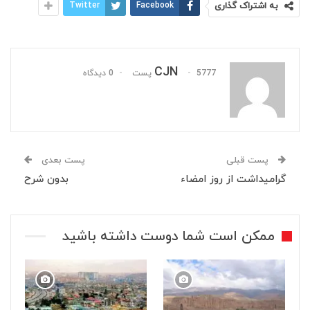
به اشتراک گذاری
Facebook
Twitter
CJN
5777 پست
0 دیدگاه
پست قبلی
پست بعدی
گرامیداشت از روز امضاء
بدون شرح
ممکن است شما دوست داشته باشید