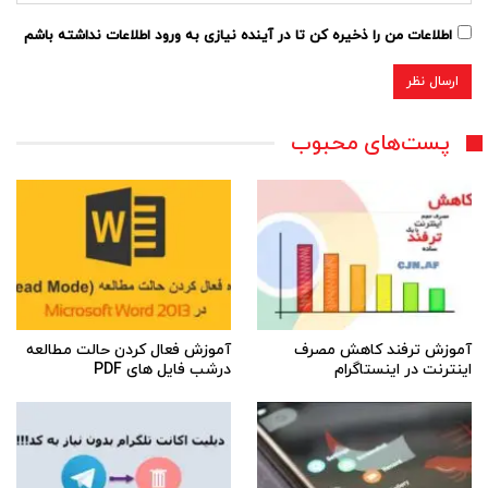
اطلاعات من را ذخیره کن تا در آینده نیازی به ورود اطلاعات نداشته باشم
پست‌های محبوب
آموزش ترفند کاهش مصرف
آموزش فعال کردن حالت مطالعه
اینترنت در اینستاگرام
درشب فایل های PDF