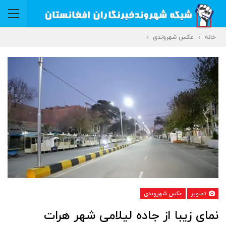
خانه
عکس شهروندی
تصویر
عکس شهروندی
نمای زیبا از جاده لیلامی شهر هرات