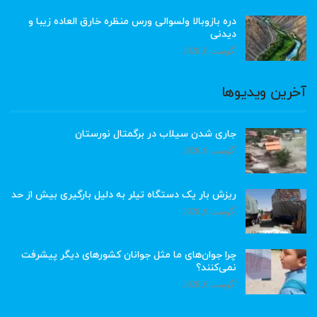
دره بازوبالا ولسوالی ورس منظره خارق العاده زیبا و
دیدنی
آگوست 6, 2026
آخرین ویدیوها
جاری شدن سیلاب در برگمتال نورستان
آگوست 6, 2026
ریزش بار یک دستگاه تیلر به دلیل بارگیری بیش از حد
آگوست 6, 2026
چرا جوان‌های ما مثل جوانان کشورهای دیگر پیشرفت
نمی‌کنند؟
آگوست 6, 2026