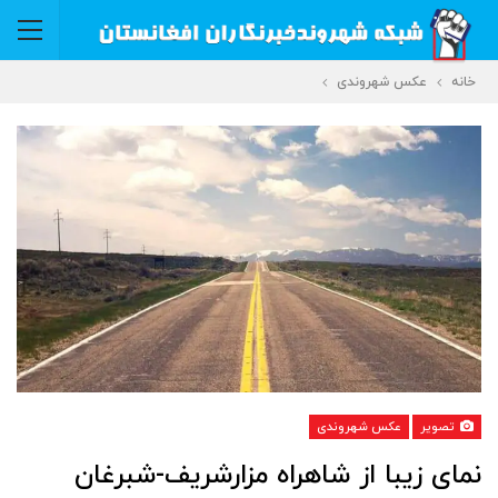
خانه
عکس شهروندی
تصویر
عکس شهروندی
نمای زیبا از شاهراه مزارشریف-شبرغان