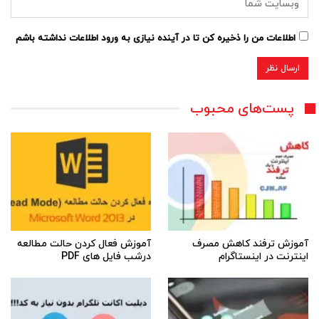
اطلاعات من را ذخیره کن تا در آینده نیازی به ورود اطلاعات نداشته باشم
پست‌های محبوب
آموزش ترفند کاهش مصرف
آموزش فعال کردن حالت مطالعه
اینترنت در اینستاگرام
درشب فایل های PDF