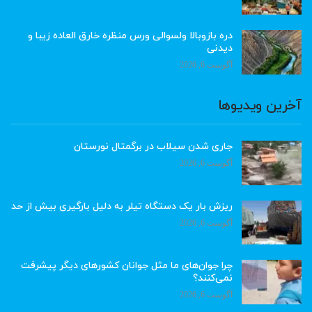
دره بازوبالا ولسوالی ورس منظره خارق العاده زیبا و
دیدنی
آگوست 6, 2026
آخرین ویدیوها
جاری شدن سیلاب در برگمتال نورستان
آگوست 6, 2026
ریزش بار یک دستگاه تیلر به دلیل بارگیری بیش از حد
آگوست 6, 2026
چرا جوان‌های ما مثل جوانان کشورهای دیگر پیشرفت
نمی‌کنند؟
آگوست 6, 2026