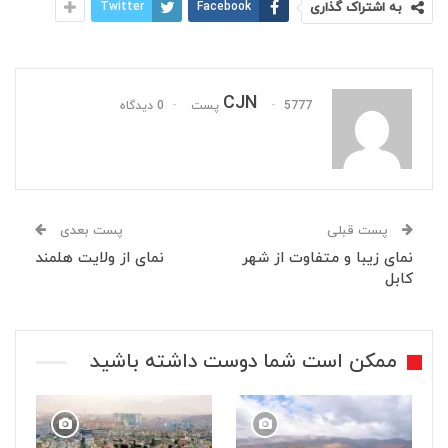
به اشتراک گذاری
Facebook
Twitter
CJN
5777 پست
0 دیدگاه
پست قبلی
پست بعدی
نمای زیبا و متفاوت از شهر
نمای از ولایت هلمند
کابل
ممکن است شما دوست داشته باشید