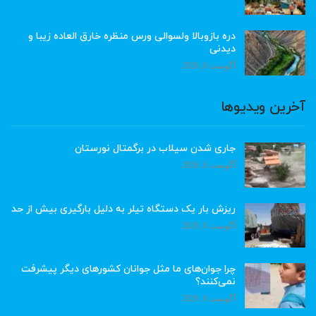
دره بازوبالا ولسوالی ورس منظره خارق العاده زیبا و
دیدنی
آگوست 6, 2026
آخرین ویدیوها
جاری شدن سیلاب در برگمتال نورستان
آگوست 6, 2026
ریزش بار یک دستگاه تیلر به دلیل بارگیری بیش از حد
آگوست 6, 2026
چرا جوان‌های ما مثل جوانان کشورهای دیگر پیشرفت
نمی‌کنند؟
آگوست 6, 2026