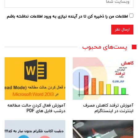
اطلاعات من را ذخیره کن تا در آینده نیازی به ورود اطلاعات نداشته باشم
پست‌های محبوب
آموزش ترفند کاهش مصرف
آموزش فعال کردن حالت مطالعه
اینترنت در اینستاگرام
درشب فایل های PDF