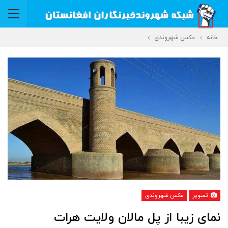
خانه
عکس شهروندی
تصویر
عکس شهروندی
نمای زیبا از پل مالان ولایت هرات