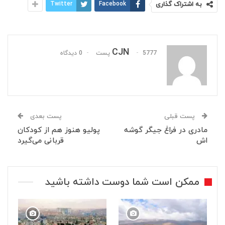
به اشتراک گذاری
Facebook
Twitter
CJN
5777 پست
0 دیدگاه
پست قبلی
پست بعدی
مادری در فراغ جیگر گوشه
پولیو هنوز هم از کودکان
اش
قربانی می‌گیرد
ممکن است شما دوست داشته باشید