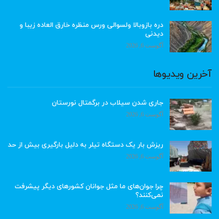
دره بازوبالا ولسوالی ورس منظره خارق العاده زیبا و
دیدنی
آگوست 6, 2026
آخرین ویدیوها
جاری شدن سیلاب در برگمتال نورستان
آگوست 6, 2026
ریزش بار یک دستگاه تیلر به دلیل بارگیری بیش از حد
آگوست 6, 2026
چرا جوان‌های ما مثل جوانان کشورهای دیگر پیشرفت
نمی‌کنند؟
آگوست 6, 2026