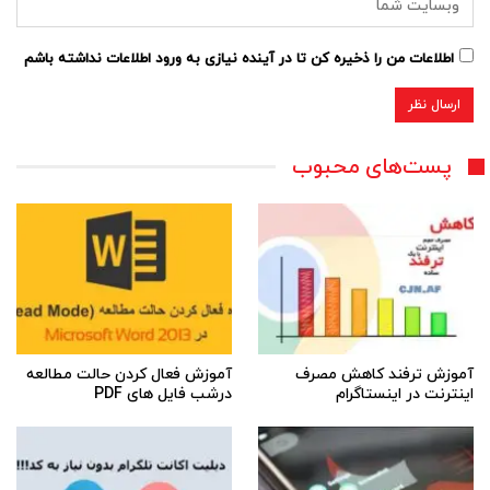
اطلاعات من را ذخیره کن تا در آینده نیازی به ورود اطلاعات نداشته باشم
پست‌های محبوب
آموزش ترفند کاهش مصرف
آموزش فعال کردن حالت مطالعه
اینترنت در اینستاگرام
درشب فایل های PDF