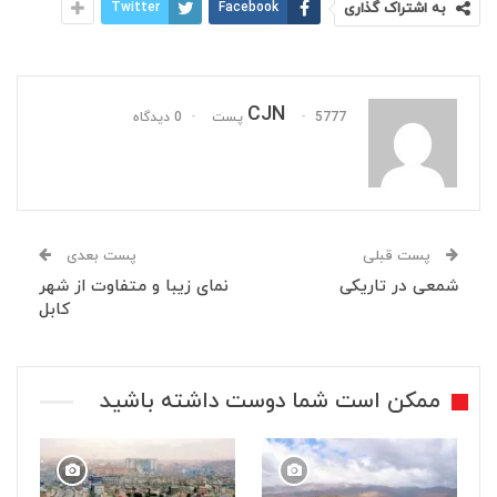
به اشتراک گذاری
Facebook
Twitter
CJN
5777 پست
0 دیدگاه
پست قبلی
پست بعدی
شمعی در تاریکی
نمای زیبا و متفاوت از شهر
کابل
ممکن است شما دوست داشته باشید