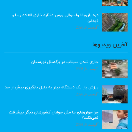
دره بازوبالا ولسوالی ورس منظره خارق العاده زیبا و
دیدنی
آگوست 6, 2026
آخرین ویدیوها
جاری شدن سیلاب در برگمتال نورستان
آگوست 6, 2026
ریزش بار یک دستگاه تیلر به دلیل بارگیری بیش از حد
آگوست 6, 2026
چرا جوان‌های ما مثل جوانان کشورهای دیگر پیشرفت
نمی‌کنند؟
آگوست 6, 2026