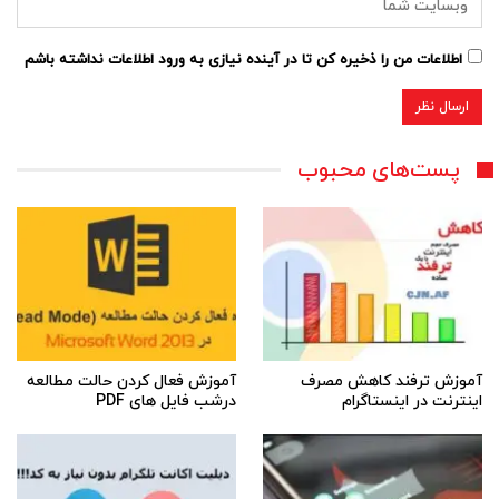
اطلاعات من را ذخیره کن تا در آینده نیازی به ورود اطلاعات نداشته باشم
پست‌های محبوب
آموزش ترفند کاهش مصرف
آموزش فعال کردن حالت مطالعه
اینترنت در اینستاگرام
درشب فایل های PDF