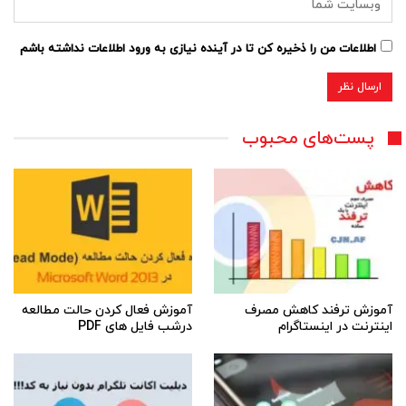
اطلاعات من را ذخیره کن تا در آینده نیازی به ورود اطلاعات نداشته باشم
پست‌های محبوب
آموزش ترفند کاهش مصرف
آموزش فعال کردن حالت مطالعه
اینترنت در اینستاگرام
درشب فایل های PDF