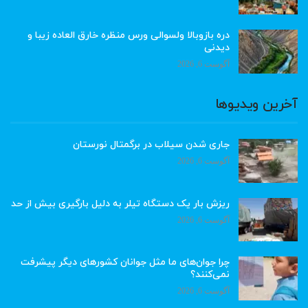
دره بازوبالا ولسوالی ورس منظره خارق العاده زیبا و
دیدنی
آگوست 6, 2026
آخرین ویدیوها
جاری شدن سیلاب در برگمتال نورستان
آگوست 6, 2026
ریزش بار یک دستگاه تیلر به دلیل بارگیری بیش از حد
آگوست 6, 2026
چرا جوان‌های ما مثل جوانان کشورهای دیگر پیشرفت
نمی‌کنند؟
آگوست 6, 2026