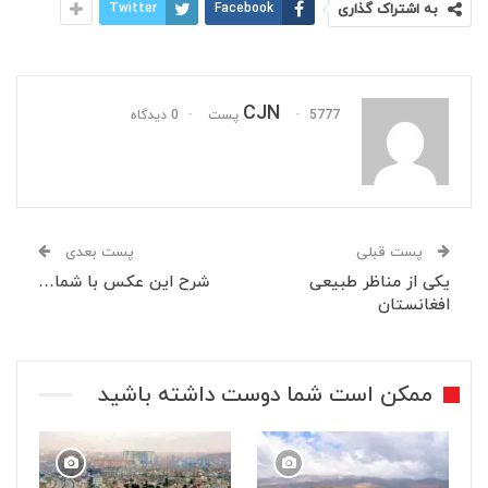
به اشتراک گذاری
Facebook
Twitter
CJN
5777 پست
0 دیدگاه
پست قبلی
پست بعدی
یکی از مناظر طبیعی
شرح این عکس با شما…
افغانستان
ممکن است شما دوست داشته باشید