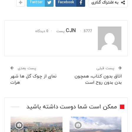
به اشتراک گذاری
Facebook
Twitter
CJN
5777 پست
0 دیدگاه
پست قبلی
پست بعدی
اتاق بدون کتاب، همچون
نمای از چوک گل ها شهر
بدن بدون روح است
هرات
ممکن است شما دوست داشته باشید