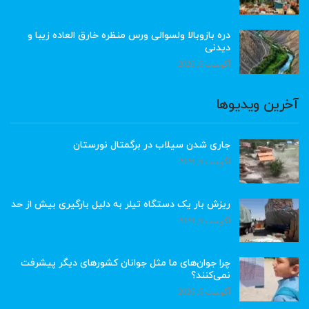
دره بازوبالا ولسوالی ورس منظره خارق العاده زیبا و
دیدنی
آگوست 6, 2026
آخرین ویدیوها
جاری شدن سیلاب در برگمتال نورستان
آگوست 6, 2026
ریزش بار یک دستگاه تیلر به دلیل بارگیری بیش از حد
آگوست 6, 2026
چرا جوان‌های ما مثل جوانان کشورهای دیگر پیشرفت
نمی‌کنند؟
آگوست 6, 2026