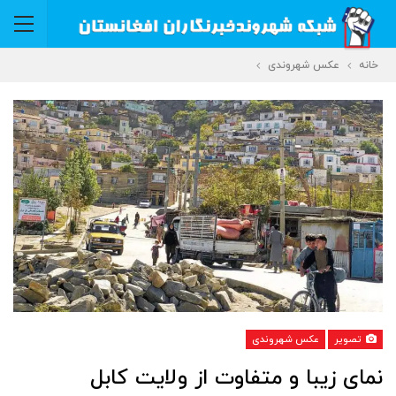
خانه
عکس شهروندی
تصویر
عکس شهروندی
نمای زیبا و متفاوت از ولایت کابل