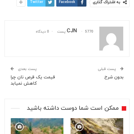
به اشتراک گذاری
Facebook
Twitter
CJN
5770 پست
0 دیدگاه
پست قبلی
پست بعدی
بدون شرح
قیمت یک قرص نان چرا
کاهش نمیابد
ممکن است شما دوست داشته باشید