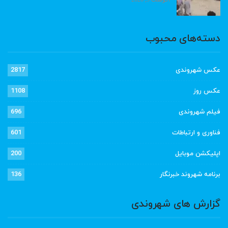
دسته‌های محبوب
عکس شهروندی
2817
عکس روز
1108
فیلم شهروندی
696
فناوری و ارتباطات
601
اپلیکشن موبایل
200
برنامه شهروند خبرنگار
136
گزارش های شهروندی