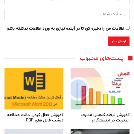
اطلاعات من را ذخیره کن تا در آینده نیازی به ورود اطلاعات نداشته باشم
پست‌های محبوب
آموزش ترفند کاهش مصرف
آموزش فعال کردن حالت مطالعه
اینترنت در اینستاگرام
درشب فایل های PDF