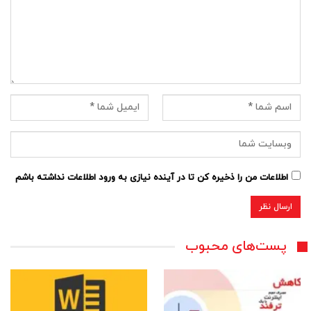
اطلاعات من را ذخیره کن تا در آینده نیازی به ورود اطلاعات نداشته باشم
پست‌های محبوب