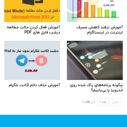
آموزش ترفند کاهش مصرف
آموزش فعال کردن حالت مطالعه
اینترنت در اینستاگرام
درشب فایل های PDF
چگونه برنامه‌های پاک شده روی
آموزش حذف دائم اکانت تلگرام
اندروید را بی‌یابیم؟
قبلی
بعد
1 از 1,448