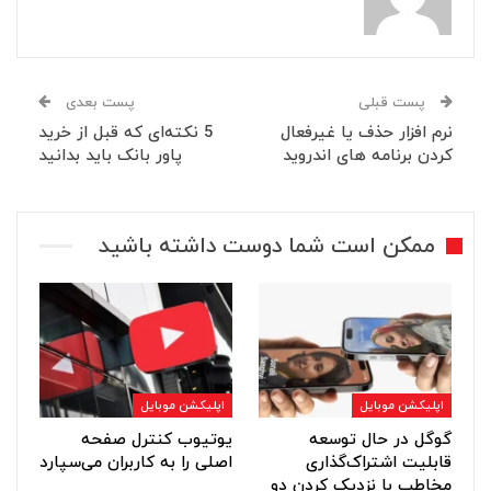
پست قبلی
پست بعدی
نرم افزار حذف یا غیرفعال
5 نکته‌ای که قبل از خرید
کردن برنامه های اندروید
پاور بانک باید بدانید
ممکن است شما دوست داشته باشید
اپلیکشن موبایل
اپلیکشن موبایل
گوگل در حال توسعه
یوتیوب کنترل صفحه
قابلیت اشتراک‌گذاری
اصلی را به کاربران می‌سپارد
مخاطب با نزدیک کردن دو