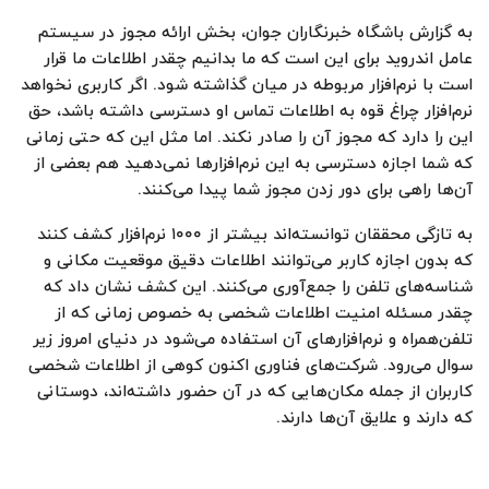
به گزارش باشگاه خبرنگاران جوان، بخش ارائه مجوز در سیستم
عامل اندروید برای این است که ما بدانیم چقدر اطلاعات ما قرار
است با نرم‌افزار مربوطه در میان گذاشته شود. اگر کاربری نخواهد
نرم‌افزار چراغ‌‍‌ قوه به اطلاعات تماس او دسترسی داشته باشد، حق
این را دارد که مجوز آن را صادر نکند. اما مثل این که حتی زمانی
که شما اجازه دسترسی به این نرم‌افزار‌ها نمی‌دهید هم بعضی از
آن‌ها راهی برای دور زدن مجوز شما پیدا می‌کنند.
به تازگی محققان توانسته‌اند بیشتر از ۱۰۰۰ نر‌م‌افزار کشف کنند
که بدون اجازه کاربر می‌توانند اطلاعات دقیق موقعیت مکانی و
شناسه‌های تلفن را جمع‌آوری می‌کنند. این کشف نشان داد که
چقدر مسئله امنیت اطلاعات شخصی به خصوص زمانی که از
تلفن‌همراه و نرم‌افزار‌های آن استفاده می‌شود در دنیای امروز زیر
سوال می‌رود. شرکت‌های فناوری اکنون کوهی از اطلاعات شخصی
کاربران از جمله مکان‌هایی که در آن حضور داشته‌اند، دوستانی
که دارند و علایق آن‌ها دارند.