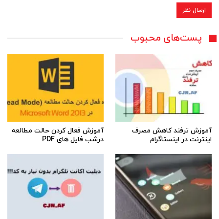
پست‌های محبوب
آموزش ترفند کاهش مصرف
آموزش فعال کردن حالت مطالعه
اینترنت در اینستاگرام
درشب فایل های PDF