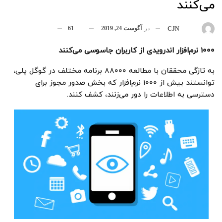
می‌کنند
در
آگوست 24, 2019
61
بوسیله
CJN
۱۰۰۰
نرم‌افزار اندرویدی از کاربران جاسوسی می‌کنند
به تازگی محققان با مطالعه ۸۸۰۰۰ برنامه مختلف در گوگل پلی،
توانستند بیش از ۱۰۰۰ نر‌م‌افزار که بخش صدور مجوز برای
دسترسی به اطلاعات را دور می‌زنند، کشف کنند.