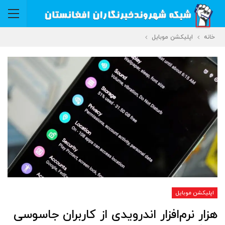
خانه
اپلیکشن موبایل
اپلیکشن موبایل
هزار نرم‌افزار اندرویدی از کاربران جاسوسی