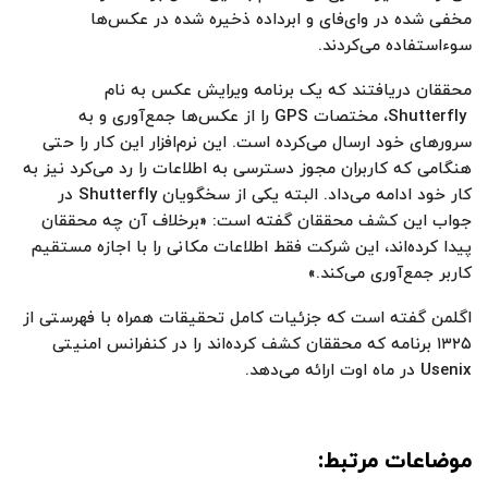
مخفی شده در وای‌فای و ابرداده ذخیره شده در عکس‌ها
سوءاستفاده می‌کردند.
محققان دریافتند که یک برنامه ویرایش عکس به نام
Shutterfly، مختصات GPS را از عکس‌ها جمع‌آوری و به
سرور‌های خود ارسال می‌کرده است. این نرم‌افزار این کار را حتی
هنگامی که کاربران مجوز دسترسی به اطلاعات را رد می‌کرد نیز به
کار خود ادامه می‌داد. البته یکی از سخگویان Shutterfly در
جواب این کشف محققان گفته است: «برخلاف آن چه محققان
پیدا کرده‌اند، این شرکت فقط اطلاعات مکانی را با اجازه مستقیم
کاربر جمع‌آوری می‌کند.»
اگلمن گفته است که جزئیات کامل تحقیقات همراه با فهرستی از
۱۳۲۵ برنامه که محققان کشف کرده‌اند را در کنفرانس امنیتی
Usenix در ماه اوت ارائه می‌دهد.
موضاعات مرتبط: