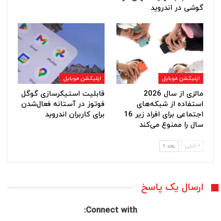
گوشی در اندروید
اپلیکشن موبایل
اپلیکشن موبایل
مالزی از سال 2026
قابلیت استیکرسازی گوگل
استفاده از شبکه‌های
فوتوز در آستانه فعال‌شدن
اجتماعی برای افراد زیر 16
برای کاربران اندروید
سال را ممنوع می‌کند
قبلی
بعد
ارسال یک پاسخ
Connect with: