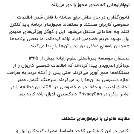
نرم‌افزارهایی که صدور مجوز را دور می‌زنند
قانون‌گذاران در حال تلاش برای مقابله با فاش شدن اطلاعات
خصوصی کاربران هستند و معتقدند مجوز‌های برنامه باید کنترل
کنند چه اطلاعاتی منتقل می‌شود. اپل و گوگل ویژگی‌های جدیدی
برای بهبود حریم خصوصی افراد ارائه کرده‌اند، اما بعضی برنامه‌ها
همچنان راه‌های مخفی دور زدن آن‌ها را پیدا می‌کنند.
محققان موسسه بین‌المللی علوم رایانه بیش از ۱۳۲۵
نرم‌افزار اندرویدی پیدا کرد‌ه‌اند که اطلاعات شخصی کاربران را از
دستگاه‌ها جمع آوری می‌کردند حتی پس از آنکه مردم به صراحت
اجازه دسترسی به آن‌ها را رد می‌کردند. سرهنگ اگلمن، مدیر
تحقیق امنیت و حفظ حریم خصوصی در ICSI، این مطالعه را در
اواخر ژوئن در PrivacyCon دادگستری فدرال ارائه کرده بود.
مقابله قانونی با نرم‌افزارهای متخلف
اگلمن در این کنفرانس گفت: «اساسا، مصرف کنندگان ابزار و