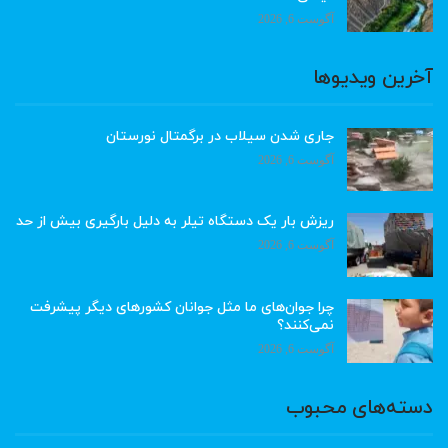
آگوست 6, 2026
آخرین ویدیوها
جاری شدن سیلاب در برگمتال نورستان
آگوست 6, 2026
ریزش بار یک دستگاه تیلر به دلیل بارگیری بیش از حد
آگوست 6, 2026
چرا جوان‌های ما مثل جوانان کشورهای دیگر پیشرفت
نمی‌کنند؟
آگوست 6, 2026
دسته‌های محبوب