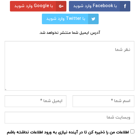
با Facebook وارد شوید
با Google وارد شوید
با Twitter وارد شوید
آدرس ایمیل شما منتشر نخواهد شد.
اطلاعات من را ذخیره کن تا در آینده نیازی به ورود اطلاعات نداشته باشم