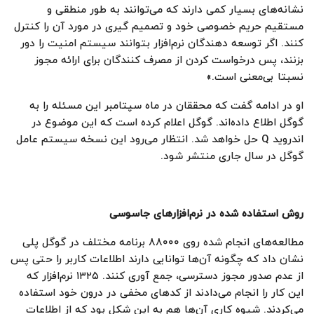
نشانه‌های بسیار کمی دارند که می‌توانند به طور منطقی و
مستقیم حریم خصوصی خود و تصمیم گیری در مورد آن را کنترل
کنند. اگر توسعه دهندگان نرم‌افزار بتوانند سیستم امنیت را دور
بزنند، پس درخواست کردن از مصرف کنندگان برای ارائه مجوز
نسبتا بی‌معنی است.»
او در ادامه گفت که محققان در ماه سپتامبر این مسئله را به
گوگل اطلاع داده‌اند. گوگل اعلام کرده است که این موضوع در
اندروید Q حل خواهد شد. انتظار می‌رود این نسخه سیستم عامل
گوگل در سال جاری منتشر شود.
روش استفاده شده در نرم‌افزارهای جاسوسی
مطالعه‌های انجام شده روی ۸۸۰۰۰ برنامه مختلف در گوگل پلی
نشان داد که چگونه آن‌ها توانایی دارند اطلاعات کاربر را حتی پس
از عدم صدور مجوز دسترسی، جمع آوری کنند. ۱۳۲۵ نرم‌افزار که
این کار را انجام می‌دادند از کد‌های مخفی در درون خود استفاده
می‌کردند. شیوه کاری آن‌ها هم به این شکل بود که از اطلاعات