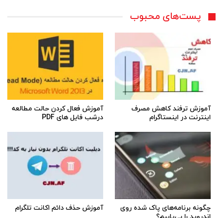
پست‌های محبوب
آموزش ترفند کاهش مصرف
آموزش فعال کردن حالت مطالعه
اینترنت در اینستاگرام
درشب فایل های PDF
چگونه برنامه‌های پاک شده روی
آموزش حذف دائم اکانت تلگرام
اندروید را بی‌یابیم؟