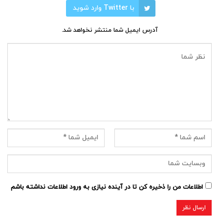
با Twitter وارد شوید
آدرس ایمیل شما منتشر نخواهد شد.
اطلاعات من را ذخیره کن تا در آینده نیازی به ورود اطلاعات نداشته باشم