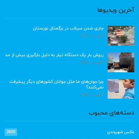
آخرین ویدیوها
جاری شدن سیلاب در برگمتال نورستان
آگوست 6, 2026
ریزش بار یک دستگاه تیلر به دلیل بارگیری بیش از حد
آگوست 6, 2026
چرا جوان‌های ما مثل جوانان کشورهای دیگر پیشرفت
نمی‌کنند؟
آگوست 6, 2026
دسته‌های محبوب
عکس شهروندی
2820