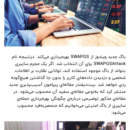
باگ جدید ویندوز از SWAPGS بهره‌برداری می‌کند. درنتیجه نام
SWAPGSAttack برای آن انتخاب شد. اگر یک مجرم سایبری
بتواند از باگ موجود استفاده کند، توانایی نظارت بر اطلاعات
شخصی و دزدیدن داده‌های کاربر را بدون جا گذاشتن هیچ‌گونه
ردی خواهد شد. بیت‌دیفندر مقاله‌ای پیرامون آسیب‌پذیری جدید
منتشر کرد که به‌نوعی مقاله‌ی سفید آن محسوب می‌شود. در
مقاله‌ی مذکور توضیحی درباره‌ی چگونگی بهره‌برداری حمله‌ی
سایبری از باگ امنیتی می‌‌خوانیم که منحصربه‌فرد محسوب
می‌شود: