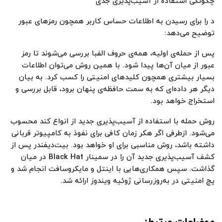
چگونگی استفاده از آسیب‌پذیری جدی
د را برای رسیدن به اطلاعات حساس کاربر همچون رمزهای عبور
توضیح می‌دهد:
پس از حمله‌ی اولیه، همه‌ی حروف الفبا بررسی می‌شوند تا رمز
عبور از میان آن‌ها پیدا شود. با همین روش می‌توان اطلاعات
بسیار بیشتری همچون کلیدهای امنیتی را کسب کرد. به‌ بیان‌
دیگر هر داده‌ای که به سمت حافظه‌ی پنهان برود، قابل بررسی و
استخراج خواهد بود.
روش حمله با استفاده از آسیب‌پذیری جدید از انواع کند محسوب
می‌شود. ازطرفی اگر هکر زمان کافی برای نفوذ به کامپیوتر قربانی
داشته باشد، روش مناسبی برای او خواهد بود. بیت‌دیفندر پس از
کشف آسیب‌پذیری جدید آن را در سمینار Black Hat در میان
گذاشت. سپس همکاری‌هایی با اینتل و مایکروسافت انجام شد و
پچ امنیتی در به‌روزرسانی ژوئیه ویندوز ارائه شد.