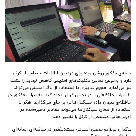
حمله‌ی مذکور روشی ویژه برای دزدیدن اطلاعات حساس از کرنل
دارد و به‌نوعی تمامی تکنیک‌های امنیتی کاهش تهدید را پشت
سر می‌گذارد. مجرم سایبری با استفاده از باگ امنیتی می‌تواند
تغییرات حافظه‌ای را در بخش کرنل ایجاد کند. تغییرات مذکور در
حافظه‌ی پنهان داده سیگنال‌هایی بر جای می‌گذارند. هکر با
استفاده از همان سیگنال‌ها می‌تواند مقادیر ذخیره‌شده در
آدرس‌هایی مشخص از کرنل را تغییر دهد.
بوگدان بوتزاتو محقق امنیتی بیت‌دیفندر در بیانیه‌ای رسانه‌ای