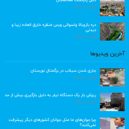
کابل پایتخت افغانستان
آگوست 6, 2026
دره بازوبالا ولسوالی ورس منظره خارق العاده زیبا و
دیدنی
آگوست 6, 2026
آخرین ویدیوها
جاری شدن سیلاب در برگمتال نورستان
آگوست 6, 2026
ریزش بار یک دستگاه تیلر به دلیل بارگیری بیش از حد
آگوست 6, 2026
چرا جوان‌های ما مثل جوانان کشورهای دیگر پیشرفت
نمی‌کنند؟