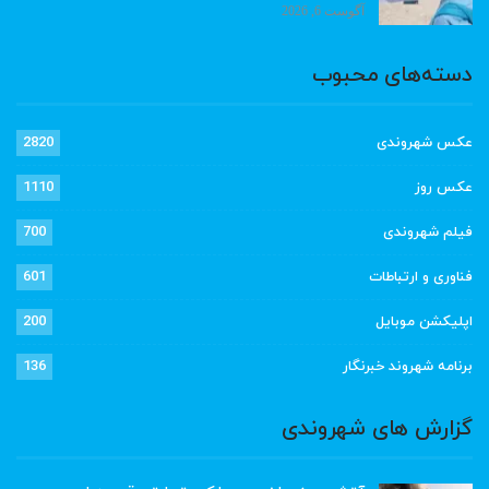
آگوست 6, 2026
دسته‌های محبوب
عکس شهروندی
2820
عکس روز
1110
فیلم شهروندی
700
فناوری و ارتباطات
601
اپلیکشن موبایل
200
برنامه شهروند خبرنگار
136
گزارش های شهروندی