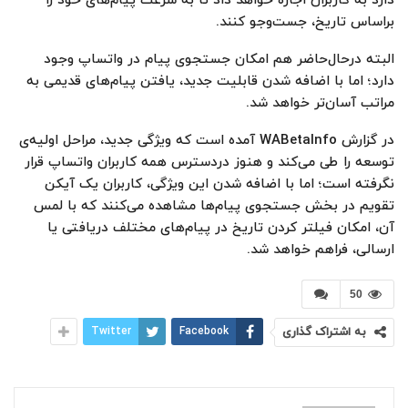
دارد به کاربران اجازه خواهد داد تا به سرعت پیام‌های خود را
براساس تاریخ، جست‌وجو کنند.
البته درحال‌حاضر هم امکان جستجوی پیام در واتساپ وجود
دارد؛ اما با اضافه شدن قابلیت جدید، یافتن پیام‌های قدیمی به
مراتب آسان‌تر خواهد شد.
در گزارش WABetaInfo آمده است که ویژگی جدید، مراحل اولیه‌ی
توسعه را طی می‌کند و هنوز دردسترس همه کاربران واتساپ قرار
نگرفته است؛ اما با اضافه شدن این ویژگی، کاربران یک آیکن
تقویم در بخش جستجوی پیام‌ها مشاهده می‌کنند که با لمس
آن، امکان فیلتر کردن تاریخ در پیام‌های مختلف دریافتی یا
ارسالی، فراهم خواهد شد.
50
به اشتراک گذاری
Facebook
Twitter