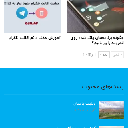
چگونه برنامه‌های پاک شده روی
آموزش حذف دائم اکانت تلگرام
اندروید را بی‌یابیم؟
قبلی
بعد
1 از 1,445
پست‌های محبوب
ولایت بامیان
آگوست 6, 2026