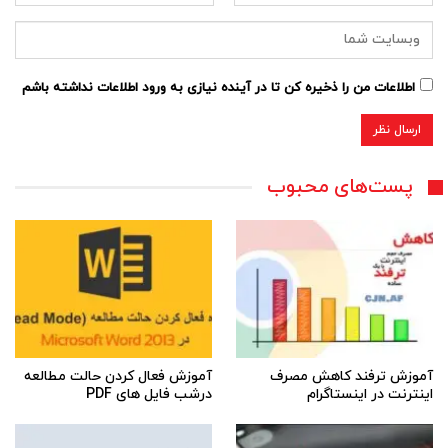
اطلاعات من را ذخیره کن تا در آینده نیازی به ورود اطلاعات نداشته باشم
پست‌های محبوب
آموزش ترفند کاهش مصرف
آموزش فعال کردن حالت مطالعه
اینترنت در اینستاگرام
درشب فایل های PDF