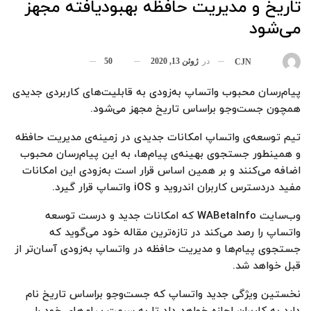
تاریخ و مدیریت حافظه بهبودیافته مجهز
می‌شود
در
ژوئن 13, 2020
50
بوسیله
CJN
پیام‌رسان محبوب واتساپ به‌زودی به قابلیت‌های کاربردی جدیدی
همچون جست‌وجو براساس تاریخ مجهز می‌شود.
تیم توسعه‌ی واتساپ امکانات جدیدی در زمینه‌ی مدیریت حافظه
و همینطور جستجوی بهینه‌ی پیام‌ها، به این پیام‌رسان محبوب
اضافه می‌کنند و بر همین اساس قرار است به‌زودی این امکانات
مفید دردسترس کاربران اندروید و iOS واتساپ قرار گیرد.
وب‌سایت WABetaInfo که امکانات جدید و درست توسعه
واتساپ را رصد می‌کند در تازه‌ترین مقاله خود می‌گوید که
جستجوی پیام‌ها و مدیریت حافظه در واتساپ به‌زودی آسان‌تر از
قبل خواهد شد.
نخستین ویژگی جدید واتساپ که جست‌وجو براساس تاریخ نام