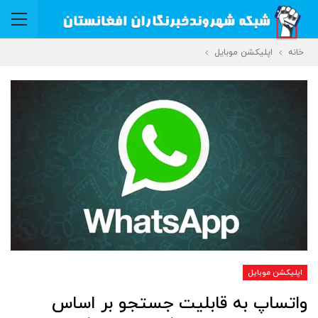
خانه
اپلیکشن موبایل
اپلیکشن موبایل
واتساپ به قابلیت جستجو بر اساس