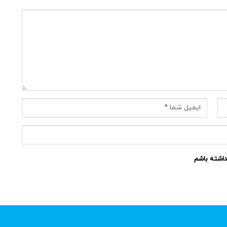
نداشته باشم