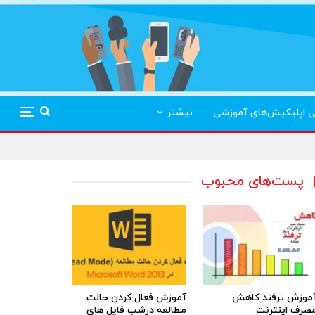
ی اپلیکیش‌های آموزشی
بیشتر
پست‌های محبوب
موزش ترفند کاهش
آموزش فعال کردن حالت
صرف اینترنت
مطالعه درشب فایل های