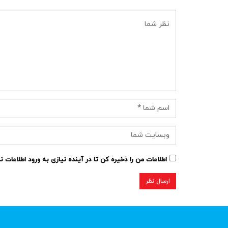
اطلاعات من را ذخیره کن تا در آینده نیازی به ورود اطلاعات 