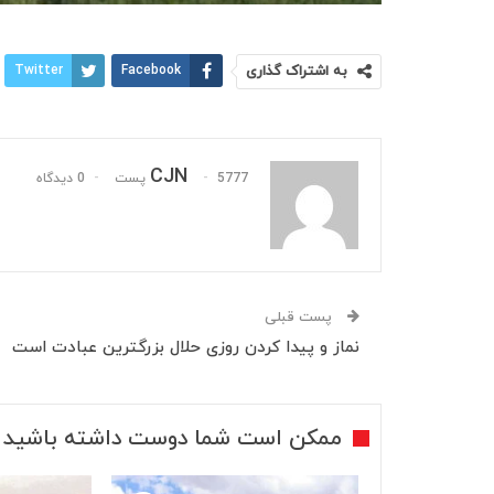
به اشتراک گذاری
Facebook
Twitter
CJN
5777 پست
0 دیدگاه
پست قبلی
نماز و پیدا کردن روزی حلال بزرگترین عبادت است
ممکن است شما دوست داشته باشید