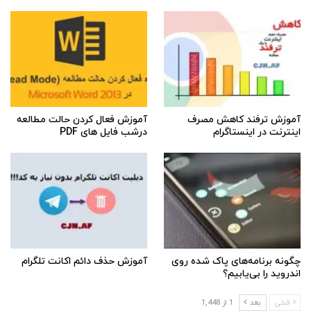
آموزش ترفند کاهش مصرف
آموزش فعال کردن حالت مطالعه
اینترنت در اینستاگرام
درشب فایل های PDF
چگونه برنامه‌های پاک شده روی
آموزش حذف دائم اکانت تلگرام
اندروید را بی‌یابیم؟
قبلی
بعد
1 از 1,448