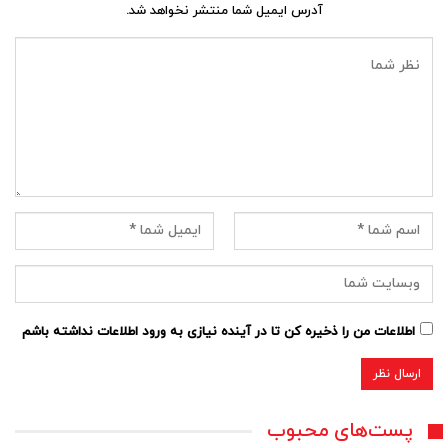
آدرس ایمیل شما منتشر نخواهد شد.
اطلاعات من را ذخیره کن تا در آینده نیازی به ورود اطلاعات نداشته باشم
پست‌های محبوب