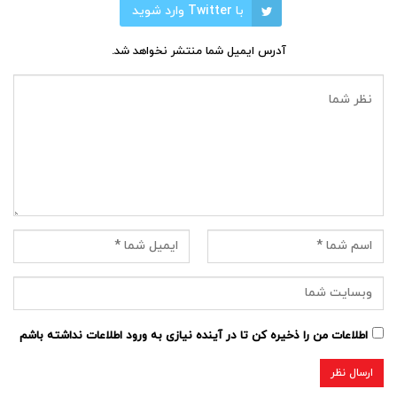
با Twitter وارد شوید
آدرس ایمیل شما منتشر نخواهد شد.
اطلاعات من را ذخیره کن تا در آینده نیازی به ورود اطلاعات نداشته باشم