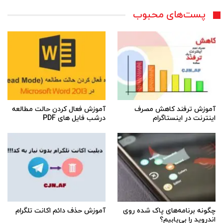
پست‌های محبوب
آموزش ترفند کاهش مصرف
آموزش فعال کردن حالت مطالعه
اینترنت در اینستاگرام
درشب فایل های PDF
چگونه برنامه‌های پاک شده روی
آموزش حذف دائم اکانت تلگرام
اندروید را بی‌یابیم؟