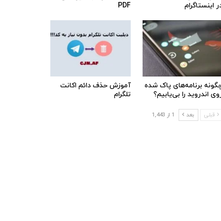
ر اینستاگرام
PDF
گونه برنامه‌های پاک شده
آموزش حذف دائم اکانت
وی اندروید را بی‌یابیم؟
تلگرام
قبلی
بعد
1 از 1,443