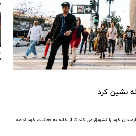
د
چ
ر
نه نشین کرد
ندان خود را تشویق می کند تا از خانه به فعالیت خود ادامه