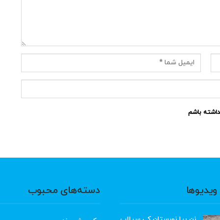
نداشته باشم
ویدیوها
دسته‌های محبوب
نن بیا نورستان کی سیلاب