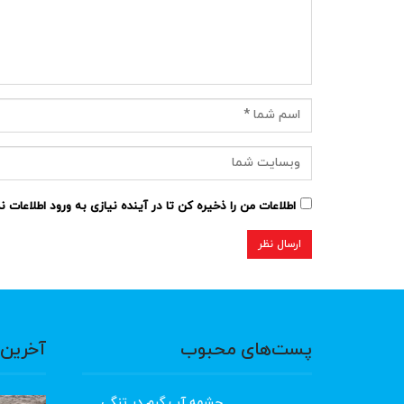
اطلاعات من را ذخیره کن تا در آینده نیازی به ورود اطلاعات 
پست‌های محبوب
آخرین 
چشمه آب گرم در تنگی