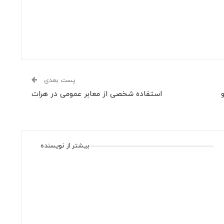
پست بعدی
استفاده شخصی از معابر عمومی در هرات
بیشتر از نویسنده