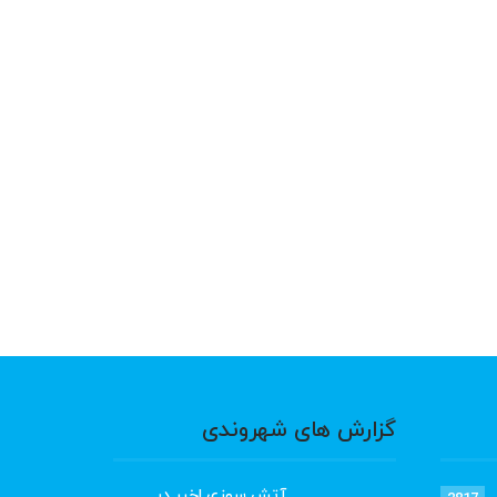
گزارش های شهروندی
آتش سوزی اخیر در