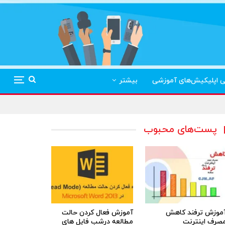
ی اپلیکیش‌های آموزشی
بیشتر
پست‌های محبوب
موزش ترفند کاهش
آموزش فعال کردن حالت
صرف اینترنت
مطالعه درشب فایل های