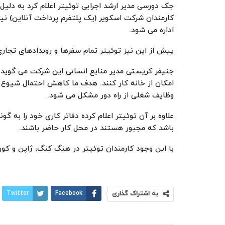
جک دورسی مدیر ارشد اجرایی توئیتر اعلام کرد به دلیل 
کارمندان شرکت اسکویر (یک پلتفرم پرداخت آنلاین) ن
اداره می شود.
پیش از این نیز توئیتر تمام سفرها و رویدادهای تجاری 
جنیفر کریستی مدیر منابع انسانی این شرکت می گوید:
وظایف شغلی از راه دور مشکل می شود.
علاوه بر آن توئیتر اعلام کرده دفاتر کاری خود را به گو
باشد که مجبور هستند در محل کار حاضر باشند.
با این وجود کارمندان توئیتر در هنگ کنگ، ژاپن و کوریای
به اشتراک گذاری
Facebook
Twitter