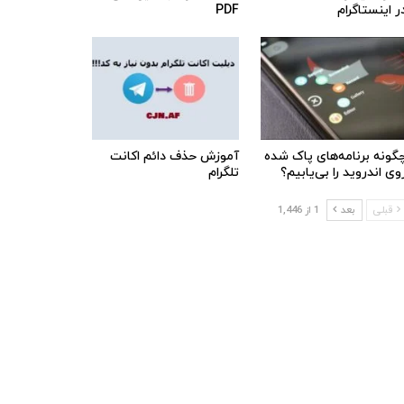
ر اینستاگرام
PDF
گونه برنامه‌های پاک شده
آموزش حذف دائم اکانت
وی اندروید را بی‌یابیم؟
تلگرام
قبلی
بعد
1 از 1,446