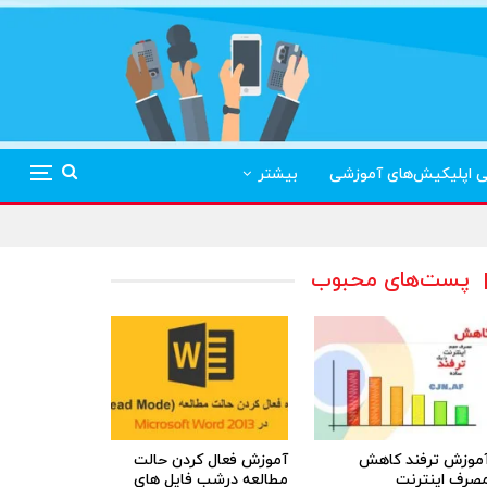
ی اپلیکیش‌های آموزشی
بیشتر
پست‌های محبوب
موزش ترفند کاهش
آموزش فعال کردن حالت
صرف اینترنت
مطالعه درشب فایل های