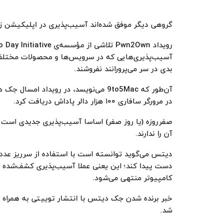
گروهی دیگر موفق شده‌اند آسیب‌پذیری در اپلیکیشن زو
آسیب‌پذیری‌هایی که در سرویس‌ها و محصولات مختلف پی
بدی در سر می‌پرورانند نفروشند.
آن‌طور که 9to5Mac می‌نویسد، در روید
در مرورگر سافاری ۱۰۰ هزار دالر پاداش دریافت کرد.
صفرروزه (یا روز صفر) اساسا آسیب‌پذیر‌ی جدیدی اس
آن را ندارند.
دیتس می‌گوید توانسته است با استفاده از سرریز عدد
دست پیدا کند؛ این یعنی عملا آسیب‌پذیری کشف‌شد
کامپیوتر منتهی می‌شود.
خبر برنده شدن جک دیتس با انتشار توییتی به‌ همراه 
شد.