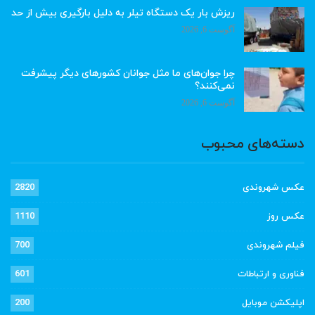
ریزش بار یک دستگاه تیلر به دلیل بارگیری بیش از حد
آگوست 6, 2026
چرا جوان‌های ما مثل جوانان کشورهای دیگر پیشرفت
نمی‌کنند؟
آگوست 6, 2026
دسته‌های محبوب
عکس شهروندی
2820
عکس روز
1110
فیلم شهروندی
700
فناوری و ارتباطات
601
اپلیکشن موبایل
200