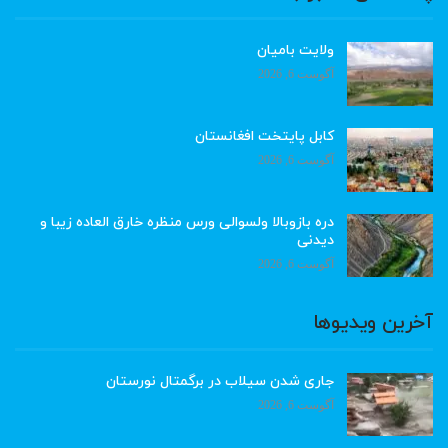
ولایت بامیان
آگوست 6, 2026
کابل پایتخت افغانستان
آگوست 6, 2026
دره بازوبالا ولسوالی ورس منظره خارق العاده زیبا و
دیدنی
آگوست 6, 2026
آخرین ویدیوها
جاری شدن سیلاب در برگمتال نورستان
آگوست 6, 2026