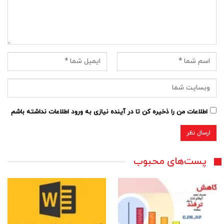
اطلاعات من را ذخیره کن تا در آینده نیازی به ورود اطلاعات نداشته باشم
پست‌های محبوب