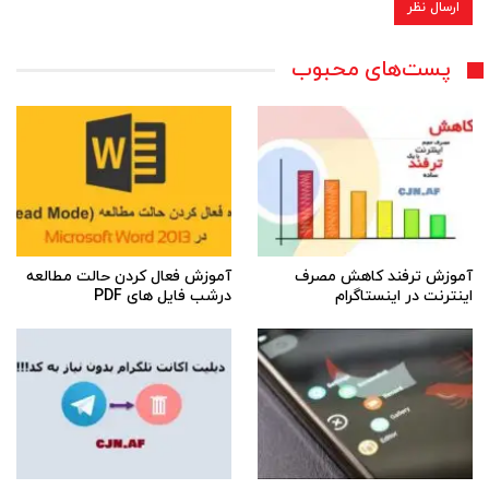
پست‌های محبوب
آموزش ترفند کاهش مصرف
آموزش فعال کردن حالت مطالعه
اینترنت در اینستاگرام
درشب فایل های PDF