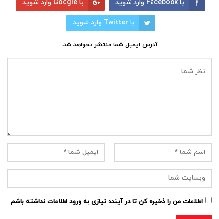
با Facebook وارد شوید
با Google وارد شوید
با Twitter وارد شوید
آدرس ایمیل شما منتشر نخواهد شد.
اطلاعات من را ذخیره کن تا در آینده نیازی به ورود اطلاعات نداشته باشم