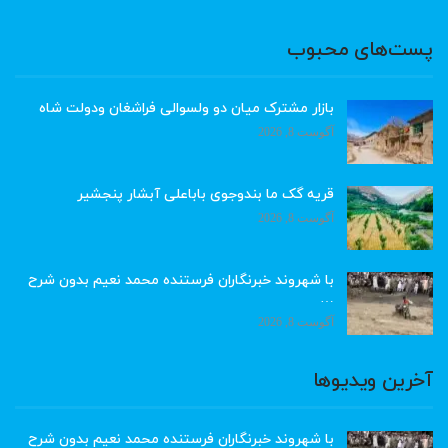
پست‌های محبوب
بازار مشترک میان دو ولسوالی فراشغان ودولت شاه
آگوست 8, 2026
قریه گک ما بندوجوی باباعلی آبشار پنجشیر
آگوست 8, 2026
با شهروند خبرنگاران فرستنده محمد نعیم بدون شرح
…
آگوست 8, 2026
آخرین ویدیوها
با شهروند خبرنگاران فرستنده محمد نعیم بدون شرح