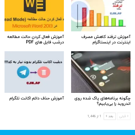
آموزش ترفند کاهش مصرف
آموزش فعال کردن حالت مطالعه
اینترنت در اینستاگرام
درشب فایل های PDF
چگونه برنامه‌های پاک شده روی
آموزش حذف دائم اکانت تلگرام
اندروید را بی‌یابیم؟
قبلی
بعد
1 از 1,446