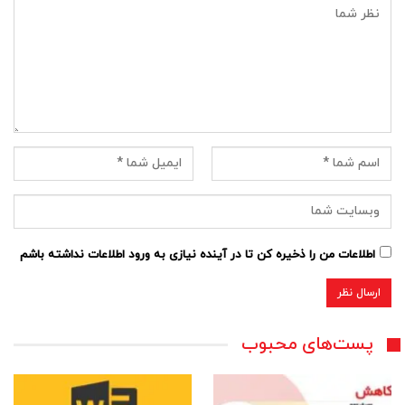
اطلاعات من را ذخیره کن تا در آینده نیازی به ورود اطلاعات نداشته باشم
پست‌های محبوب