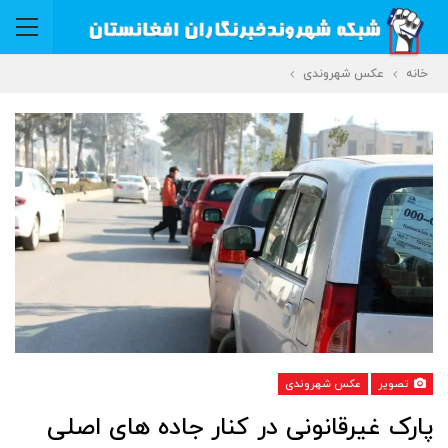
خانه
عکس شهروندی
تصویر
عکس شهروندی
پارک غیرقانونی در کنار جاده های اصلی