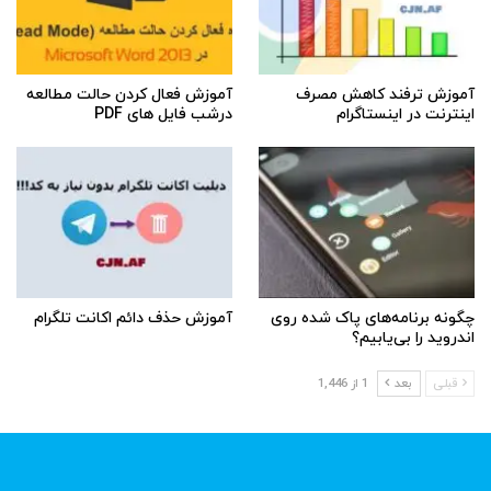
آموزش ترفند کاهش مصرف
آموزش فعال کردن حالت مطالعه
اینترنت در اینستاگرام
درشب فایل های PDF
چگونه برنامه‌های پاک شده روی
آموزش حذف دائم اکانت تلگرام
اندروید را بی‌یابیم؟
قبلی
بعد
1 از 1,446