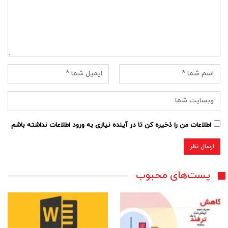
اطلاعات من را ذخیره کن تا در آینده نیازی به ورود اطلاعات نداشته باشم
پست‌های محبوب