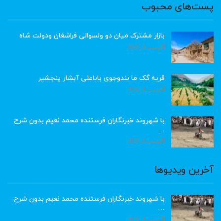
پست‌های محبوب
بازار مشترک میان دو ولسوالی فراشغان ودولت شاه
آگوست 8, 2026
قریه گک ما بندوجوی باباعلی آبشار پنجشیر
آگوست 8, 2026
با شهروند خبرنگاران فرستنده محمد نعیم بدون شرح
…
آگوست 8, 2026
آخرین ویدیوها
با شهروند خبرنگاران فرستنده محمد نعیم بدون شرح
…
آگوست 8, 2026