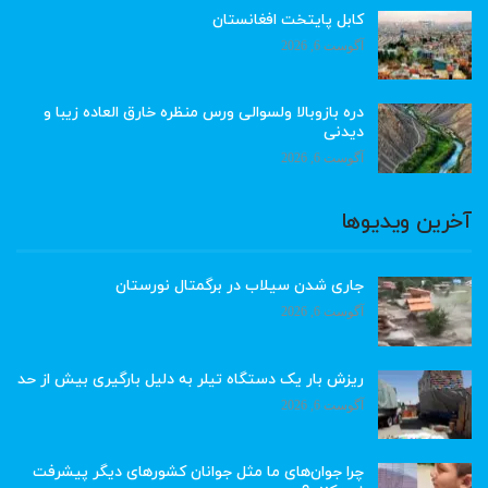
کابل پایتخت افغانستان
آگوست 6, 2026
دره بازوبالا ولسوالی ورس منظره خارق العاده زیبا و
دیدنی
آگوست 6, 2026
آخرین ویدیوها
جاری شدن سیلاب در برگمتال نورستان
آگوست 6, 2026
ریزش بار یک دستگاه تیلر به دلیل بارگیری بیش از حد
آگوست 6, 2026
چرا جوان‌های ما مثل جوانان کشورهای دیگر پیشرفت