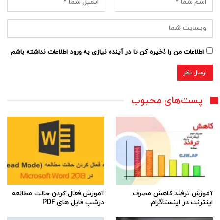
اطلاعات من را ذخیره کن تا در آینده نیازی به ورود اطلاعات نداشته باشم
پست‌های محبوب
آموزش ترفند کاهش مصرف
آموزش فعال کردن حالت مطالعه
اینترنت در اینستاگرام
درشب فایل های PDF