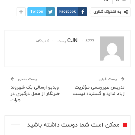
به اشتراک گذاری
Facebook
Twitter
CJN
5777 پست
0 دیدگاه
پست قبلی
پست بعدی
تدریس غیررسمی مؤثریت
ویدیو ارسالی یک شهروند
زیاد ندارد و گسترده نیست
خبرنگار از محل درگیری در
هرات
ممکن است شما دوست داشته باشید