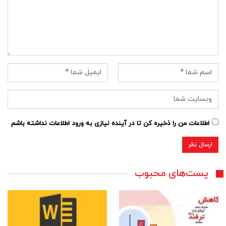
اطلاعات من را ذخیره کن تا در آینده نیازی به ورود اطلاعات نداشته باشم
پست‌های محبوب