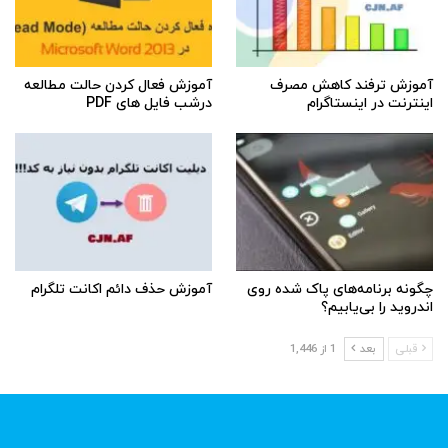
آموزش ترفند کاهش مصرف
آموزش فعال کردن حالت مطالعه
اینترنت در اینستاگرام
درشب فایل های PDF
چگونه برنامه‌های پاک شده روی
آموزش حذف دائم اکانت تلگرام
اندروید را بی‌یابیم؟
قبلی
بعد
1 از 1,446