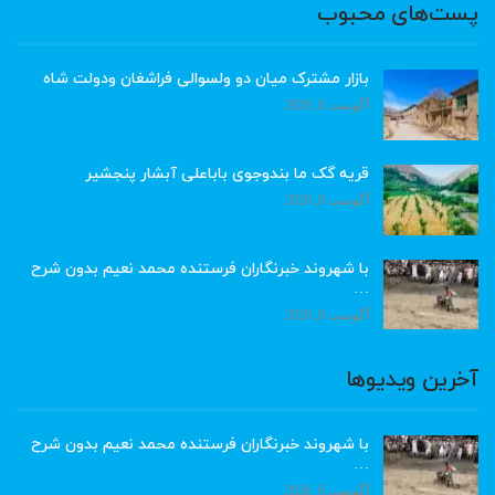
پست‌های محبوب
بازار مشترک میان دو ولسوالی فراشغان ودولت شاه
آگوست 8, 2026
قریه گک ما بندوجوی باباعلی آبشار پنجشیر
آگوست 8, 2026
با شهروند خبرنگاران فرستنده محمد نعیم بدون شرح
…
آگوست 8, 2026
آخرین ویدیوها
با شهروند خبرنگاران فرستنده محمد نعیم بدون شرح
…
آگوست 8, 2026