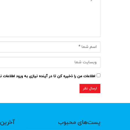
اطلاعات من را ذخیره کن تا در آینده نیازی به ورود اطلاعات 
پست‌های محبوب
آخرین 