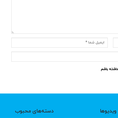
نداشته باشم
ویدیوها
دسته‌های محبوب