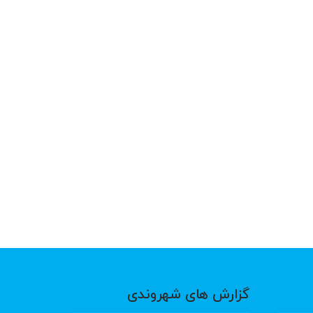
گزارش های شهروندی