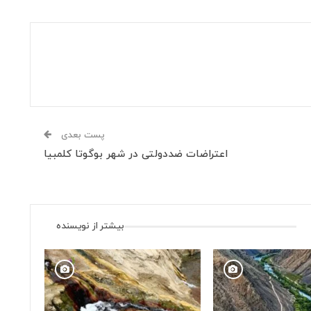
پست بعدی
اعتراضات ضددولتی در شهر بوگوتا کلمبیا
بیشتر از نویسنده