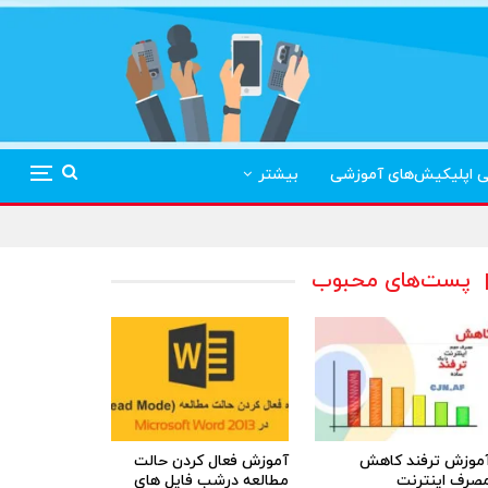
ی اپلیکیش‌های آموزشی
بیشتر
پست‌های محبوب
موزش ترفند کاهش
آموزش فعال کردن حالت
صرف اینترنت
مطالعه درشب فایل های