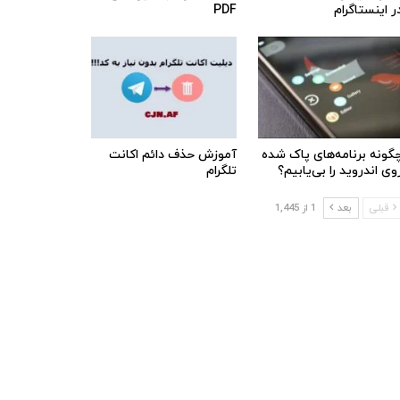
ر اینستاگرام
PDF
گونه برنامه‌های پاک شده
آموزش حذف دائم اکانت
وی اندروید را بی‌یابیم؟
تلگرام
قبلی
بعد
1 از 1,445