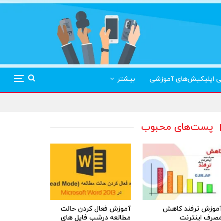
ی اپلیکیش‌های آموزشی
بیشتر
پست‌های محبوب
موزش ترفند کاهش
آموزش فعال کردن حالت
صرف اینترنت
مطالعه درشب فایل های