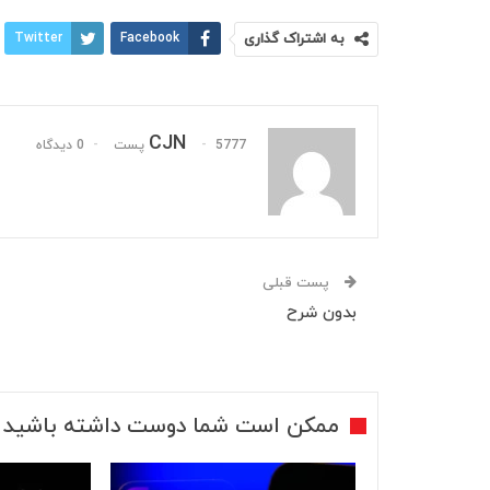
به اشتراک گذاری
Facebook
Twitter
CJN
5777 پست
0 دیدگاه
پست قبلی
بدون شرح
ممکن است شما دوست داشته باشید