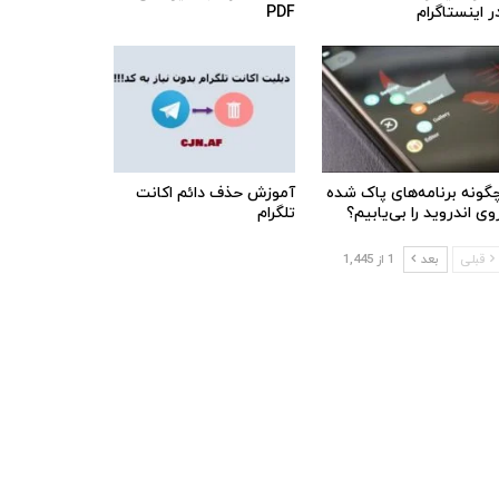
ر اینستاگرام
PDF
گونه برنامه‌های پاک شده
آموزش حذف دائم اکانت
وی اندروید را بی‌یابیم؟
تلگرام
قبلی
بعد
1 از 1,445