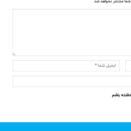
شما منتشر نخواهد شد.
نداشته باشم