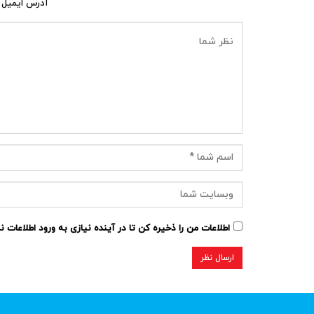
آدرس ایمیل 
اطلاعات من را ذخیره کن تا در آینده نیازی به ورود اطلاعات 