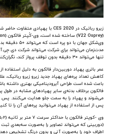
وی‌شکل جهان با 
تنها می‌تواند ۳۰ دقیقه بدون توقف پرواز کند، نگران‌کننده باشد.
عمر باتری پهپاد دوربین‌دار فالکون به دلیل استفاده از 
کاهش تعداد پره‌های پهپاد جدید زیرو زیرو رباتیک، عل
باعث شده است طراحی آیرودینامیکی بهتری داشته باشد که
فالکون برخلاف بدنه‌ی سایر پهپادهای مشابه در طول پرو
می‌شوند و پهپاد را به سمت جلو هدایت می‌کنند. پس از 
پس از استفاده از پهپاد می‌توانید پره‌های آن را تا کنی
(دوربینی که می‌تواند تصاویر را به‌صورت سه‌بعدی ثبت 