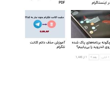
ر اینستاگرام
PDF
گونه برنامه‌های پاک شده
آموزش حذف دائم اکانت
وی اندروید را بی‌یابیم؟
تلگرام
قبلی
بعد
1 از 1,445