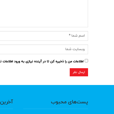
اطلاعات من را ذخیره کن تا در آینده نیازی به ورود اطلاعات 
پست‌های محبوب
آخرین 