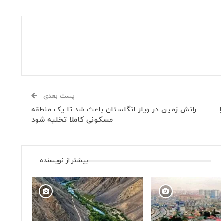
پست بعدی
رانش زمین در ویلز انگلستان باعث شد تا یک منطقه
مسکونی کاملا تخلیه شود
بیشتر از نویسنده