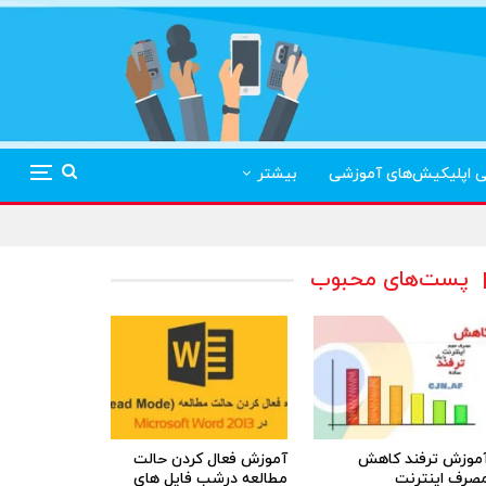
ی اپلیکیش‌های آموزشی
بیشتر
پست‌های محبوب
موزش ترفند کاهش
آموزش فعال کردن حالت
صرف اینترنت
مطالعه درشب فایل های