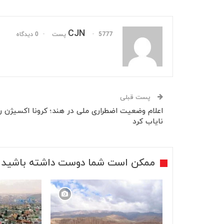
CJN
5777 پست
0 دیدگاه
پست قبلی
اعلام وضعیت اضطراری ملی در هند؛ کرونا اکسیژن را
نایاب کرد
ممکن است شما دوست داشته باشید