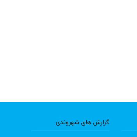
گزارش های شهروندی