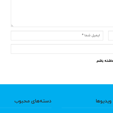
نداشته باشم
ویدیوها
دسته‌های محبوب