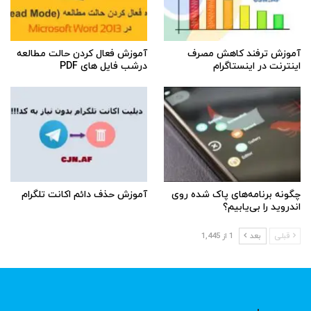
آموزش ترفند کاهش مصرف
آموزش فعال کردن حالت مطالعه
اینترنت در اینستاگرام
درشب فایل های PDF
چگونه برنامه‌های پاک شده روی
آموزش حذف دائم اکانت تلگرام
اندروید را بی‌یابیم؟
قبلی
بعد
1 از 1,445