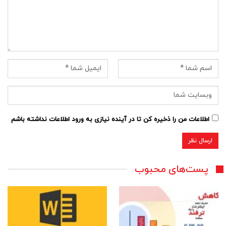
اطلاعات من را ذخیره کن تا در آینده نیازی به ورود اطلاعات نداشته باشم
پست‌های محبوب