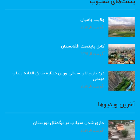
پست‌های محبوب
ولایت بامیان
آگوست 6, 2026
کابل پایتخت افغانستان
آگوست 6, 2026
دره بازوبالا ولسوالی ورس منظره خارق العاده زیبا و
دیدنی
آگوست 6, 2026
آخرین ویدیوها
جاری شدن سیلاب در برگمتال نورستان
آگوست 6, 2026