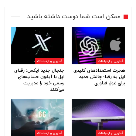
ممکن است شما دوست داشته باشید
فناوری و ارتباطات
فناوری و ارتباطات
هجرت استعدادهای کلیدی
جنجال جدید ایکس: رقبای
اپل به رقبا؛ چالش جدید
اپل با آیفون حساب‌های
برای غول فناوری
رسمی خود را مدیریت
می‌کنند
فناوری و ارتباطات
فناوری و ارتباطات