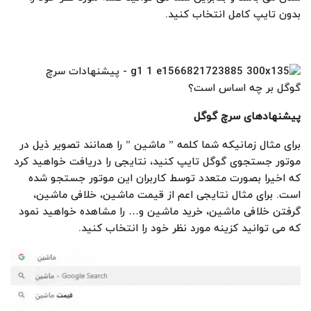
بدون تایپ کامل انتخاب کنید.
پیشنهادهای
سرچ گوگل
برای مثال زمانیکه شما کلمه ” ماشین ” را همانند تصویر ذیل در
موتور جستجوی گوگل تایپ کنید، نتایجی را دریافت خواهید کرد
که اخیرا بصورت متعدد توسط کاربران این موتور جستجو شده
است. برای مثال نتایجی اعم از قیمت ماشین، خلافی ماشین،
گرفتن خلافی ماشین، خرید ماشین و… را مشاهده خواهید نمود
که می توانید کزینه مورد نظر خود را انتخاب کنید.