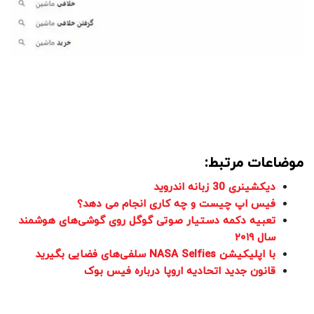
موضاعات مرتبط:
دیکشینری 30 زبانه اندروید
فیس اپ چیست و چه کاری انجام می دهد؟
تعبیه دکمه دستیار صوتی گوگل روی گوشی‌های هوشمند
سال ۲۰۱۹
با اپلیکیشن NASA Selfies سلفی‌های فضایی بگیرید
قانون جدید اتحادیه اروپا درباره فیس بوک