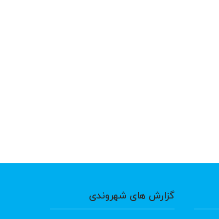
گزارش های شهروندی