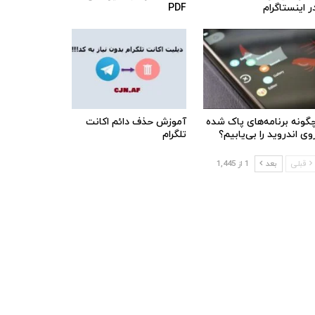
ر اینستاگرام
PDF
گونه برنامه‌های پاک شده
آموزش حذف دائم اکانت
وی اندروید را بی‌یابیم؟
تلگرام
قبلی
بعد
1 از 1,445