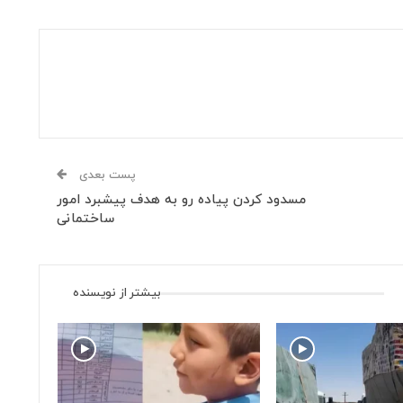
پست بعدی
مسدود کردن پیاده رو به هدف پیشبرد امور
ساختمانی
بیشتر از نویسنده