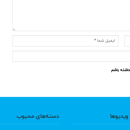
نداشته باشم
ویدیوها
دسته‌های محبوب