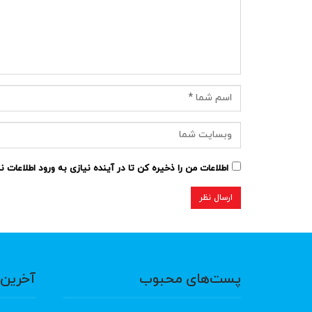
اطلاعات من را ذخیره کن تا در آینده نیازی به ورود اطلاعات 
پست‌های محبوب
آخرین 