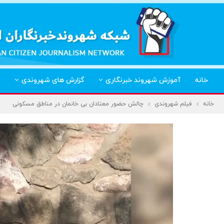
خانه
آموزش شهروند خبرنگاری
گزارش های شهروندی
خانه
فیلم شهروندی
چالش حضور معتادان بی خانمان در مناطق مسکونی