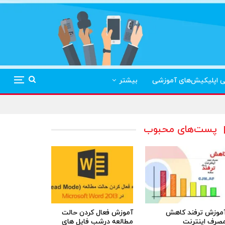
ی اپلیکیش‌های آموزشی
بیشتر
پست‌های محبوب
موزش ترفند کاهش
آموزش فعال کردن حالت
صرف اینترنت
مطالعه درشب فایل های