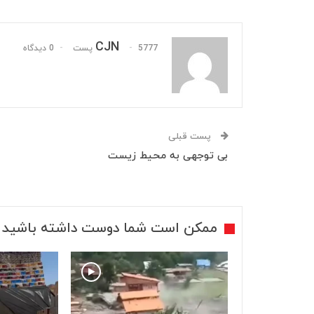
CJN
5777 پست
0 دیدگاه
پست قبلی
بی توجهی به محیط زیست
ممکن است شما دوست داشته باشید