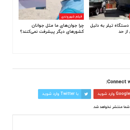
فیلم شهروندی
دستگاه تیلر به دلیل
چرا جوان‌های ما مثل جوانان
از حد
کشورهای دیگر پیشرفت نمی‌کنند؟
Connect w
با Twitter وارد شوید
شما منتشر نخواهد شد.