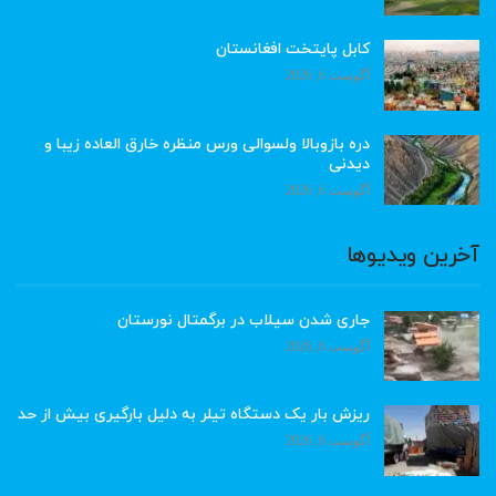
کابل پایتخت افغانستان
آگوست 6, 2026
دره بازوبالا ولسوالی ورس منظره خارق العاده زیبا و
دیدنی
آگوست 6, 2026
آخرین ویدیوها
جاری شدن سیلاب در برگمتال نورستان
آگوست 6, 2026
ریزش بار یک دستگاه تیلر به دلیل بارگیری بیش از حد
آگوست 6, 2026