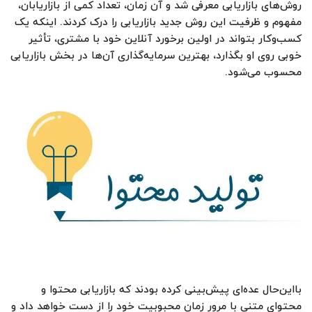
روش‌های بازاریابی معرفی شد و آن زمان، تعداد کمی از بازاریابان،
مفهوم و ظرفیت این روش جدید بازاریابی را درک کردند. اینکه یک
کسب‌وکار بتواند در اولین برخورد آنلاین خود با مشتری، تأثیر
خوبی روی او بگذارد، بهترین سرمایه‌گذاری آن‌ها در بخش بازاریابی
محسوب می‌شود.
بااین‌حال عده‌ای پیش‌بینی کرده بودند که بازاریابی محتوا و
محتوای متنی با مرور زمان محبوبیت خود را از دست خواهد داد و