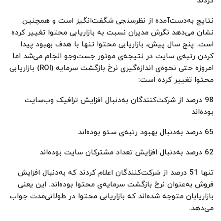
کردند
نتایج به‌دست‌آمده از نظرسنجی شگفت‌انگیز است و همچنین
نشان می‌دهد نگرش مدیران نسبت به بازاریابی محتوا تغییر کرده
است. پنج سال پیش، بازاریابی محتوا تنها با هدف بهبود پیدا
کردن رتبه‌ی سایت در نتیجه‌ی موتور جست‌وجو انجام می‌شد اما
امروزه حتی ‌نحوه‌ی اندازه‌گیری نرخ بازگشت سرمایه‌‌ (ROI) بازاریابی
محتوا تغییر کرده است:
98 درصد از شرکت‌کنندگان به‌دنبال افزایش ترافیک وب‌سایت
بوده‌اند
65 درصد به‌دنبال بهبود رتبه‌ی سئو بوده‌اند
62 درصد به‌دنبال افزایش تعداد مشترکان سایت بوده‌اند
تنها 51 درصد از شرکت‌کنندگان اعلام کردند که به‌دنبال افزایش
فروش به‌عنوان نرخ بازگشت سرمایه‌ی محتوا بوده‌اند. این یعنی
بازاریابان متوجه شده‌اند که بازاریابی محتوا در طولانی‌مدت جواب
می‌دهد.