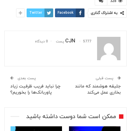
328
به اشتراک گذاری
Facebook
Twitter
CJN
5777 پست
0 دیدگاه
پست قبلی
پست بعدی
جلیقه هوشمند که مانند
چرا نباید فریب ظرفیت زیاد
بخاری عمل می‌کند
پاوربانک‌ها را بخوریم؟
ممکن است شما دوست داشته باشید