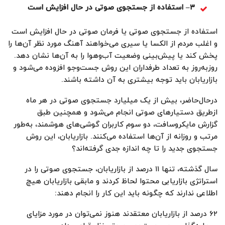
۳
–
استفاده از جستجوی صوتی در حال افزایش است
استفاده از جستجوی صوتی یا فرمان صوتی در حال افزایش است
و اغلب مردم از الکسا یا سیری می‌خواهند آهنگ مورد نظر آن‌ها را
پخش کند یا پیش‌بینی وضعیت آب‌وهوا را به آن‌ها نشان دهد.
روزبه‌روز به تعداد طرفداران این روش جست‌وجو افزوده می‌شود و
بازاریابان باید توجه بیشتری به آن داشته باشند.
درحال‌حاضر، بیش از یک میلیارد جستجوی صوتی در هر ماه
ازطریق دستیارهای صوتی انجام می‌شود و همچنین طبق
گزارش مایکروسافت، دو سوم کاربران گوشی‌های هوشمند، به‌طور
مرتب و روزانه از آن‌ها استفاده می‌کنند. بازاریابان، این روش
جستجوی جدید را تا چه اندازه جدی گرفته‌اند؟
سال گذشته، تنها ۱۱ درصد از بازاریابان، جستجوی صوتی را در
استراتژی بازاریابی محتوا لحاظ کردند و مابقی بازاریابان هیچ
اطلاعی ندارند که چگونه باید این کار را انجام دهند:
۶۲ درصد از بازاریابان معتقدند هنوز نمی‌توان در مورد مزایای