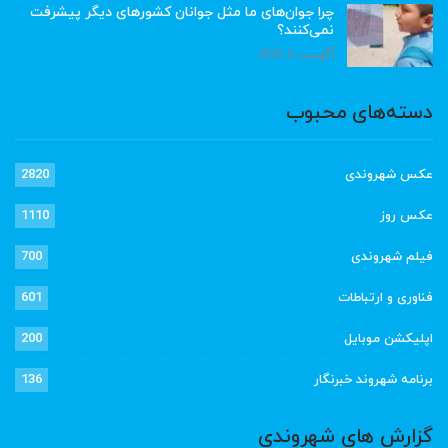
چرا جوان‌های ما مثل جوانان کشورهای دیگر پیشرفت
نمی‌کنند؟
آگوست 6, 2026
دسته‌های محبوب
عکس شهروندی
2820
عکس روز
1110
فیلم شهروندی
700
فناوری و ارتباطات
601
اپلیکشن موبایل
200
برنامه شهروند خبرنگار
136
گزارش های شهروندی