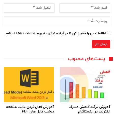
اطلاعات من را ذخیره کن تا در آینده نیازی به ورود اطلاعات نداشته باشم
پست‌های محبوب
آموزش ترفند کاهش مصرف
آموزش فعال کردن حالت مطالعه
اینترنت در اینستاگرام
درشب فایل های PDF