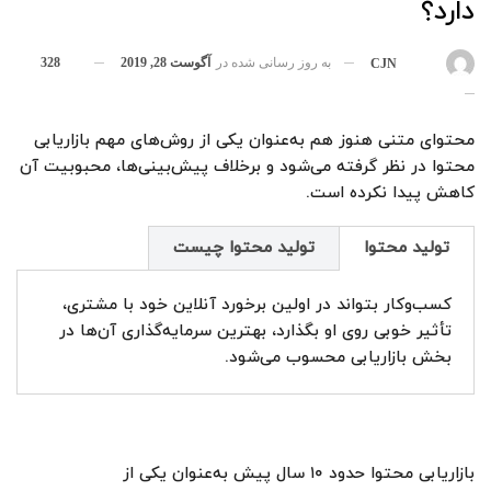
دارد؟
به روز رسانی شده در
آگوست 28, 2019
328
بوسیله
CJN
محتوای متنی هنوز هم به‌عنوان یکی از روش‌های مهم بازاریابی
محتوا در نظر گرفته می‌شود و برخلاف پیش‌بینی‌ها، محبوبیت آن
کاهش پیدا نکرده است.
تولید محتوا
تولید محتوا چیست
کسب‌وکار بتواند در اولین برخورد آنلاین خود با مشتری،
تأثیر خوبی روی او بگذارد، بهترین سرمایه‌گذاری آن‌ها در
بخش بازاریابی محسوب می‌شود.
بازاریابی محتوا حدود ۱۰ سال پیش به‌عنوان یکی از