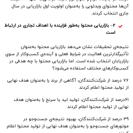
آن‌ها محتوای ویدئویی را به‌عنوان اولویت اول بازاریابی در سال
جاری انتخاب کردند.
۲
–
بازاریابی محتوا به‌طور فزاینده با اهداف تجاری در ارتباط
است
نتیجه‌ی تحقیقات نشان می‌دهد بازاریابی محتوا به‌عنوان
تأثیرگذارترین فعالیت در شرایط فعلی و آینده‌ی کسب‌وکار از سوی
بازاریابان انتخاب شده است. اما بازاریابی محتوا با چه هدفی در
کسب‌وکارهای مختلف استفاده می‌شود؟
۷۶ درصد از شرکت‌کنندگان، آگاهی از برند را به‌عنوان هدف نهایی
از تولید محتوا اعلام کردند
۶۱درصد از شرکت‌کنندگان، تولید لید یا سرنخ را به‌عنوان هدف
نهایی از تولید محتوا اعلام کردند
۳۹ درصد از شرکت‌کنندگان، بهبود نتیجه‌ی جست‌وجو در
موتورهای جست‌وجو را به‌عنوان هدف نهایی از تولید محتوا اعلام