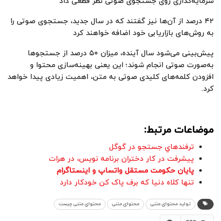
سرمایه‌گذاری روی جستجوی صوتی‌ نظر قطعی داد
۴۲ درصد از آن‌ها نیز گفتند که در سال جدید، جستجوی صوتی را
به روش‌های بازاریابی خود اضافه خواهند کرد
پیش‌بینی می‌شود سال آینده، میزان ۵۰ درصد از جستجوها
به‌صورت صوتی انجام شوند؛ این یعنی بهینه‌سازی محتوا و
افزودن کلمه‌های کلیدی صوتی به متن، اهمیت زیادی پیدا خواهد
کرد.
موضاعات مرتبط:
ترفندهاي جستجو در گوگل
پیشرفت در کار دختران برنامه نویس، در هرات
پایان حکومت مستقل واتساپ و اینستاگرام
تنها کلاه دنیا که برف پاک کن خودکار دارد
تولید محتوای متنی
محتوای متنی
محتوای متنی چیست