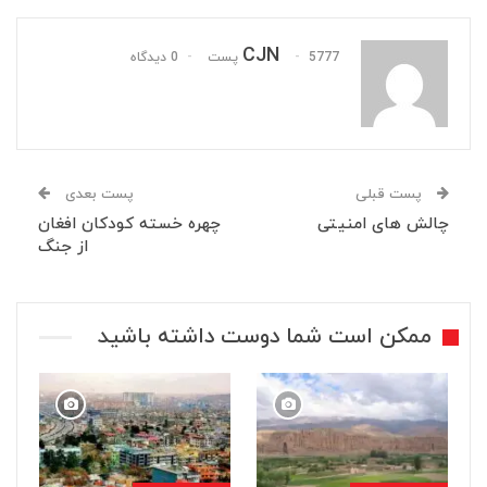
CJN
5777 پست
0 دیدگاه
پست قبلی
پست بعدی
چالش های امنیتی
چهره خسته کودکان افغان
از جنگ
ممکن است شما دوست داشته باشید