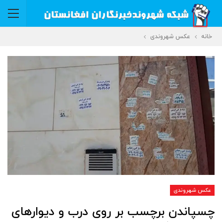
خانه
عکس شهروندی
عکس شهروندی
چسپاندن برچسب بر روی درب و دیوارهای