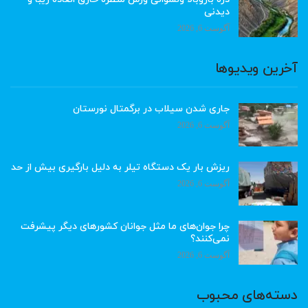
دیدنی
آگوست 6, 2026
آخرین ویدیوها
جاری شدن سیلاب در برگمتال نورستان
آگوست 6, 2026
ریزش بار یک دستگاه تیلر به دلیل بارگیری بیش از حد
آگوست 6, 2026
چرا جوان‌های ما مثل جوانان کشورهای دیگر پیشرفت
نمی‌کنند؟
آگوست 6, 2026
دسته‌های محبوب