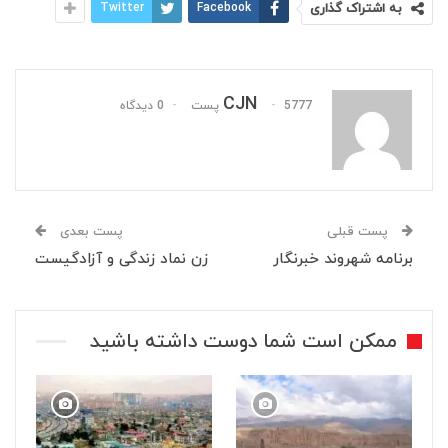
به اشتراک گذاری
Facebook
Twitter
CJN
5777 پست
0 دیدگاه
پست قبلی
پست بعدی
برنامه شهروند خبرنگار
زن نماد زندگی و آزادگیست
ممکن است شما دوست داشته باشید