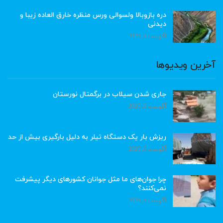
دره بازوبالا ولسوالی ورس منظره خارق العاده زیبا و
دیدنی
آگوست 6, 2026
آخرین ویدیوها
جاری شدن سیلاب در برگمتال نورستان
آگوست 6, 2026
ریزش بار یک دستگاه تیلر به دلیل بارگیری بیش از حد
آگوست 6, 2026
چرا جوان‌های ما مثل جوانان کشورهای دیگر پیشرفت
نمی‌کنند؟
آگوست 6, 2026