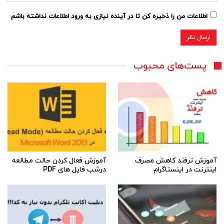
اطلاعات من را ذخیره کن تا در آینده نیازی به ورود اطلاعات نداشته باشم
پست‌های محبوب
آموزش ترفند کاهش مصرف
آموزش فعال کردن حالت مطالعه
اینترنت در اینستاگرام
درشب فایل های PDF